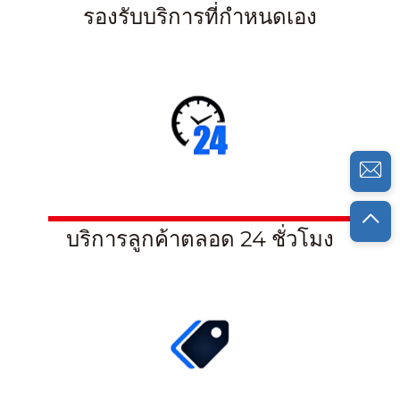
รองรับบริการที่กำหนดเอง
บริการลูกค้าตลอด 24 ชั่วโมง