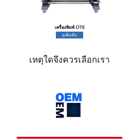
เครื่องพิมพ์ DTE
ดูเพิ่มเติม
เหตุใดจึงควรเลือกเรา