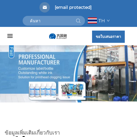
[email protected]
TH
ขอใบเสนอราคา
ข้อมูลเพิ่มเติมเกี่ยวกับเรา