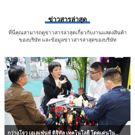
ข่าวสารล่าสุด
ที่นี่คุณสามารถดูข่าวสารล่าสุดเกี่ยวกับงานแสดงสินค้า
ของบริษัท และข้อมูลข่าวสารล่าสุดของบริษัท
กว่างโจว เอเลเฟ่นท์ ดิจิทัล เทคโนโลยี โดดเด่นใน...