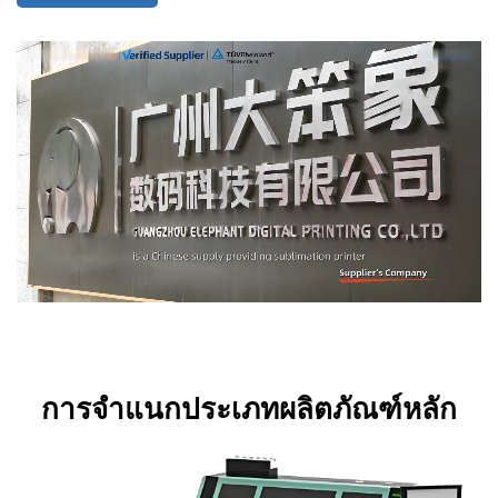
การจำแนกประเภทผลิตภัณฑ์หลัก