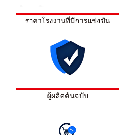
ราคาโรงงานที่มีการแข่งขัน
ผู้ผลิตต้นฉบับ