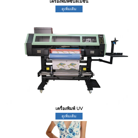
เครื่องพิมพ์ซับลิเมชัน
ดูเพิ่มเติม
เครื่องพิมพ์ UV
ดูเพิ่มเติม