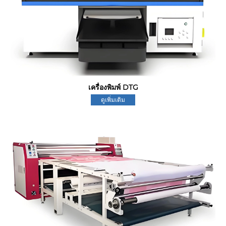
เครื่องพิมพ์ DTG
ดูเพิ่มเติม