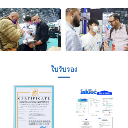
ใบรับรอง