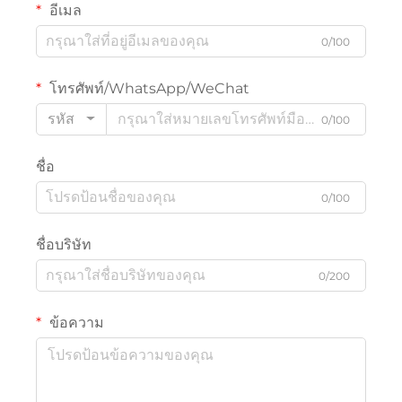
อีเมล
0/100
โทรศัพท์/WhatsApp/WeChat
รหัส
0/100
ชื่อ
0/100
ชื่อบริษัท
0/200
ข้อความ