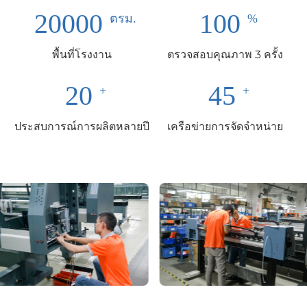
20000
100
พื้นที่โรงงาน
ตรวจสอบคุณภาพ 3 ครั้ง
20
45
ประสบการณ์การผลิตหลายปี
เครือข่ายการจัดจำหน่าย