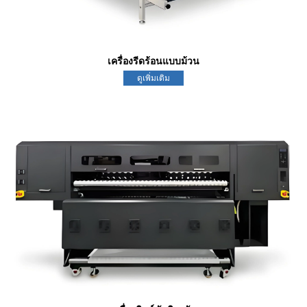
เครื่องรีดร้อนแบบม้วน
ดูเพิ่มเติม