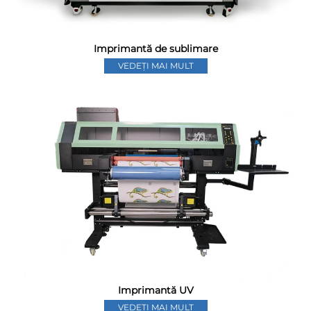
Imprimantă de sublimare
VEDEȚI MAI MULT
Imprimantă UV
VEDEȚI MAI MULT