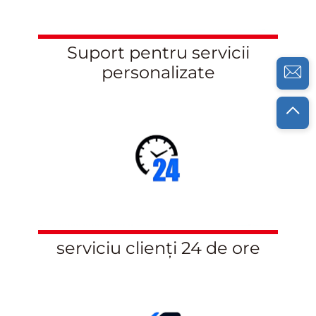
Suport pentru servicii
personalizate
serviciu clienți 24 de ore