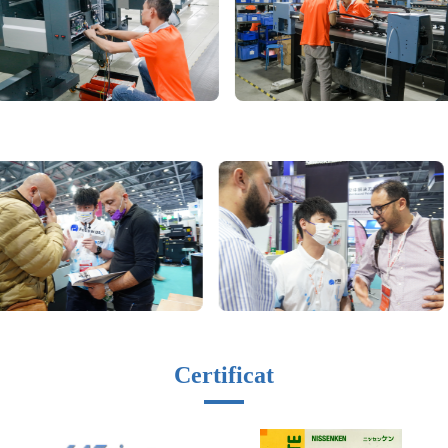
Certificat