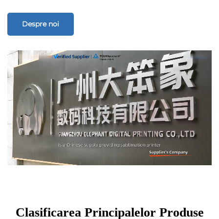
Despre noi
Clasificarea Principalelor Produse