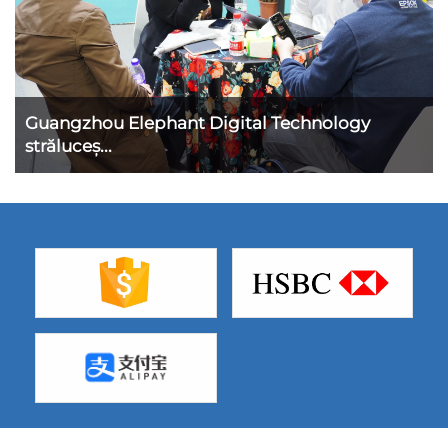
Guangzhou Elephant Digital Technology
străluceș...