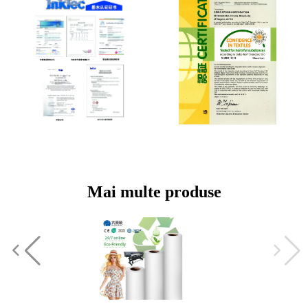
Mai multe produse