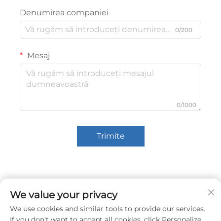
Denumirea companiei
0/200
Mesaj
0/1000
Trimite
We value your privacy
We use cookies and similar tools to provide our services.
If you don't want to accept all cookies, click Personalize