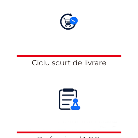
Ciclu scurt de livrare