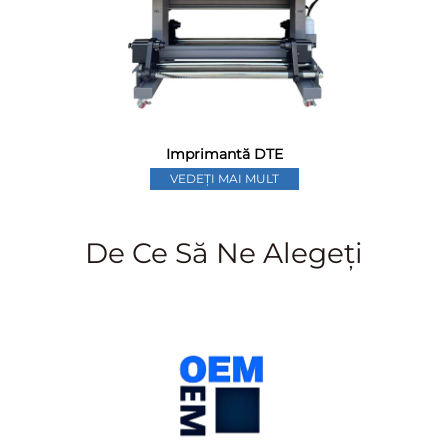
Imprimantă DTE
VEDEȚI MAI MULT
De Ce Să Ne Alegeți