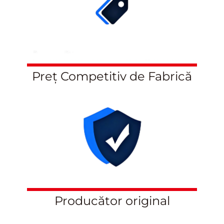
Preț Competitiv de Fabrică
Producător original