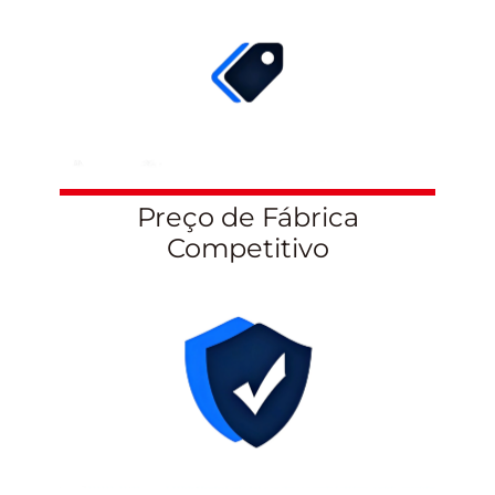
Preço de Fábrica
Competitivo