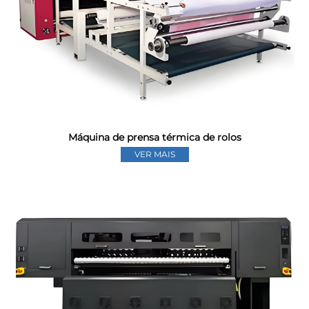
Máquina de prensa térmica de rolos
VER MAIS