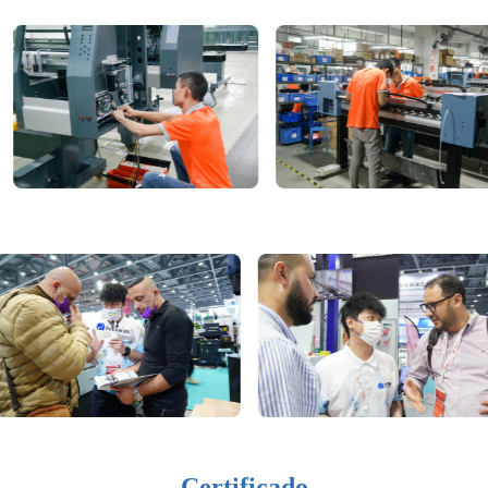
Certificado