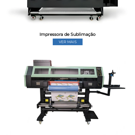
Impressora de Sublimação
VER MAIS