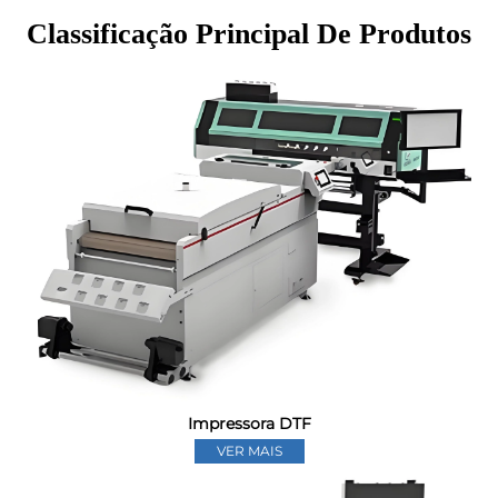
Classificação Principal De Produtos
Impressora DTF
VER MAIS