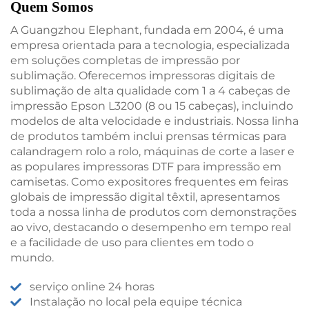
Quem Somos
A Guangzhou Elephant, fundada em 2004, é uma
empresa orientada para a tecnologia, especializada
em soluções completas de impressão por
sublimação. Oferecemos impressoras digitais de
sublimação de alta qualidade com 1 a 4 cabeças de
impressão Epson L3200 (8 ou 15 cabeças), incluindo
modelos de alta velocidade e industriais. Nossa linha
de produtos também inclui prensas térmicas para
calandragem rolo a rolo, máquinas de corte a laser e
as populares impressoras DTF para impressão em
camisetas. Como expositores frequentes em feiras
globais de impressão digital têxtil, apresentamos
toda a nossa linha de produtos com demonstrações
ao vivo, destacando o desempenho em tempo real
e a facilidade de uso para clientes em todo o
mundo.
serviço online 24 horas
Instalação no local pela equipe técnica