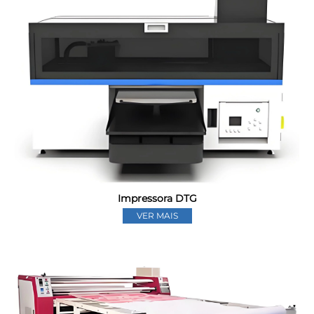
Impressora DTG
VER MAIS