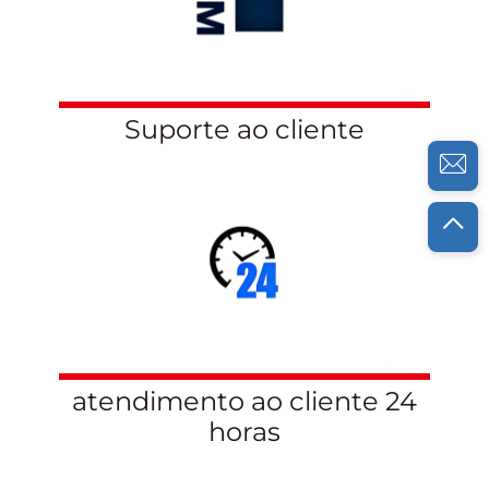
Suporte ao cliente
atendimento ao cliente 24
horas