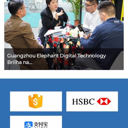
Guangzhou Elephant Digital Technology
Brilha na...