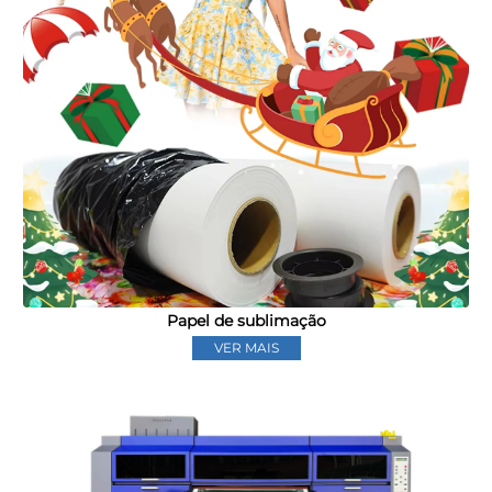
Papel de sublimação
VER MAIS