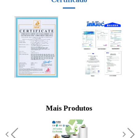
Mais Produtos