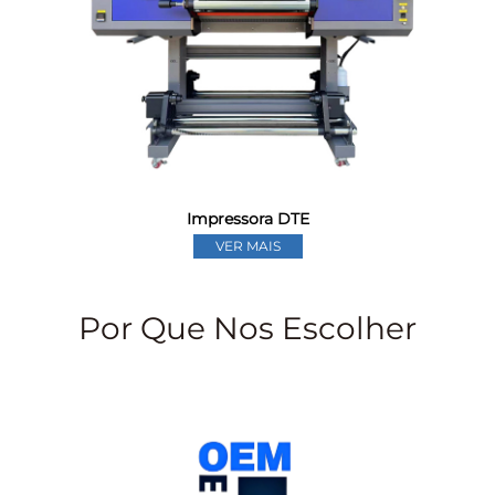
Impressora DTE
VER MAIS
Por Que Nos Escolher