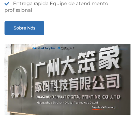
Entrega rápida Equipe de atendimento
profissional
Sobre Nós