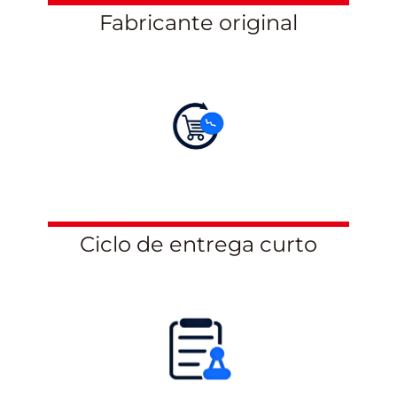
Fabricante original
Ciclo de entrega curto