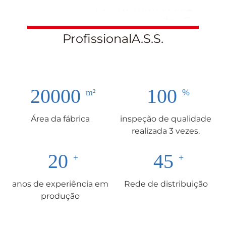
ProfissionalA.S.S.
20000
100
Área da fábrica
inspeção de qualidade
realizada 3 vezes.
20
45
anos de experiência em
Rede de distribuição
produção