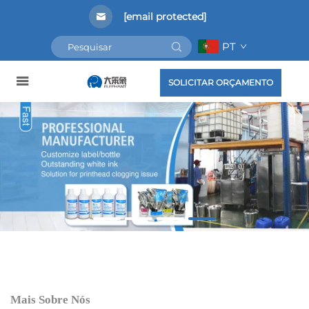
[email protected]
PT
SOLICITAR ORÇAMENTO
Mais Sobre Nós