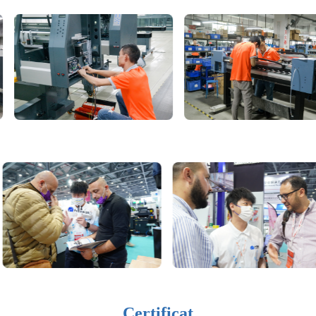
Certificat