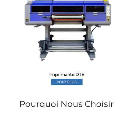
Imprimante DTE
VOIR PLUS
Pourquoi Nous Choisir