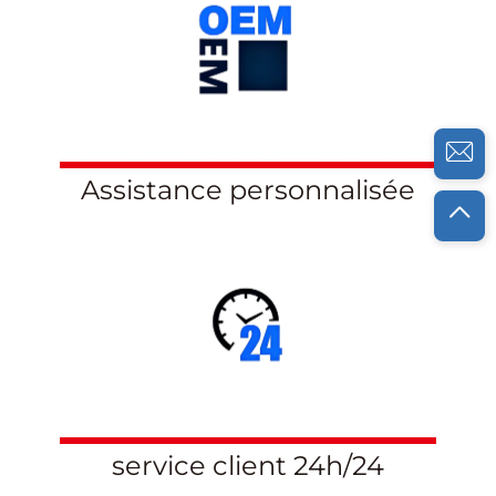
Assistance personnalisée
service client 24h/24