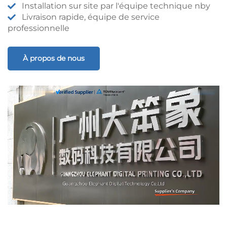
Installation sur site par l'équipe technique nby
Livraison rapide, équipe de service
professionnelle
À propos de nous