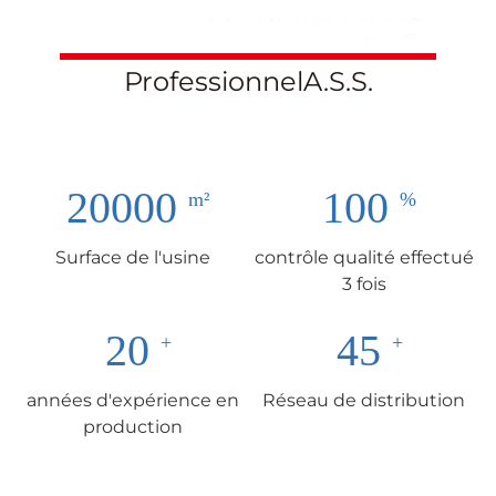
ProfessionnelA.S.S.
20000
100
Surface de l'usine
contrôle qualité effectué
3 fois
20
45
années d'expérience en
Réseau de distribution
production