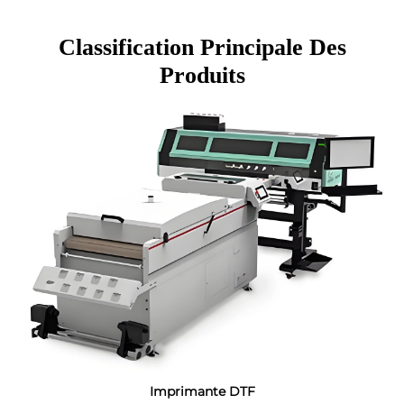
Classification Principale Des
Produits
Imprimante DTF