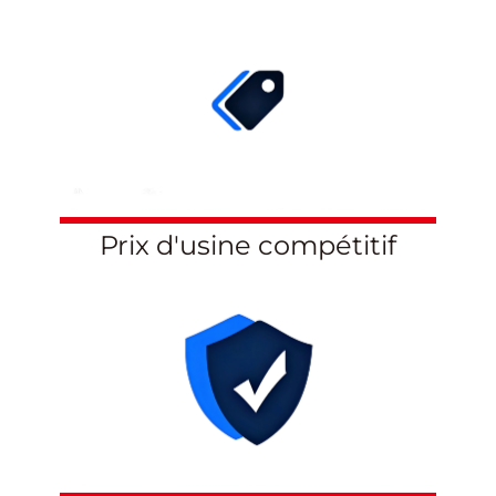
Prix d'usine compétitif