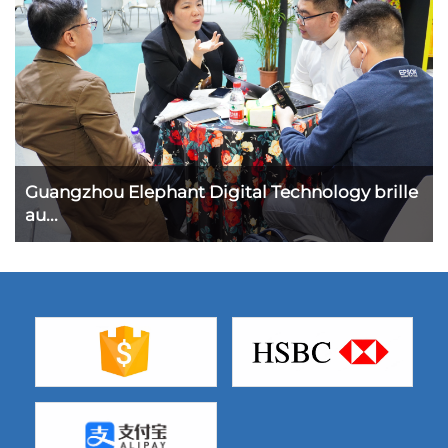
Guangzhou Elephant Digital Technology brille
au...