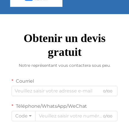
Obtenir un devis
gratuit
Notre représentant vous contactera sous peu.
Courriel
0/100
Téléphone/WhatsApp/WeChat
Code
0/100