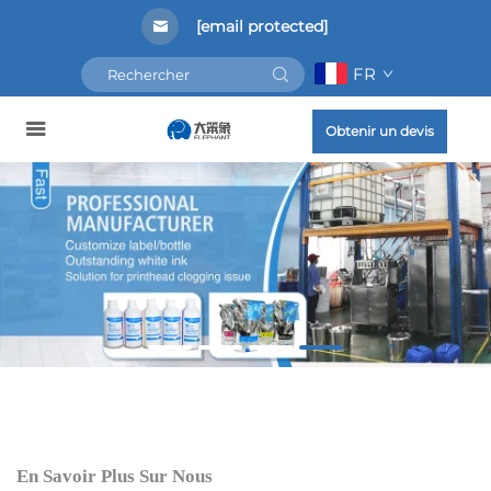
[email protected]
FR
Obtenir un devis
En Savoir Plus Sur Nous