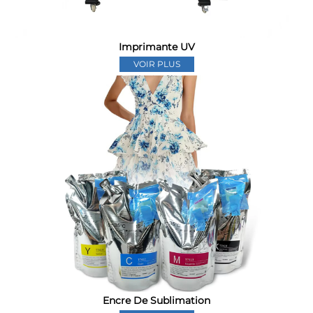
Imprimante UV
VOIR PLUS
Encre De Sublimation