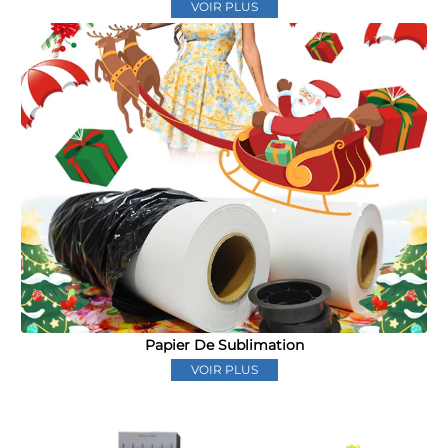
VOIR PLUS
Papier De Sublimation
VOIR PLUS