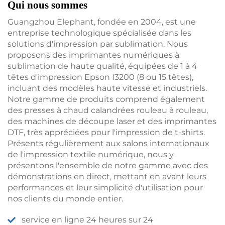
Qui nous sommes
Guangzhou Elephant, fondée en 2004, est une
entreprise technologique spécialisée dans les
solutions d'impression par sublimation. Nous
proposons des imprimantes numériques à
sublimation de haute qualité, équipées de 1 à 4
têtes d'impression Epson I3200 (8 ou 15 têtes),
incluant des modèles haute vitesse et industriels.
Notre gamme de produits comprend également
des presses à chaud calandrées rouleau à rouleau,
des machines de découpe laser et des imprimantes
DTF, très appréciées pour l'impression de t-shirts.
Présents régulièrement aux salons internationaux
de l'impression textile numérique, nous y
présentons l'ensemble de notre gamme avec des
démonstrations en direct, mettant en avant leurs
performances et leur simplicité d'utilisation pour
nos clients du monde entier.
service en ligne 24 heures sur 24