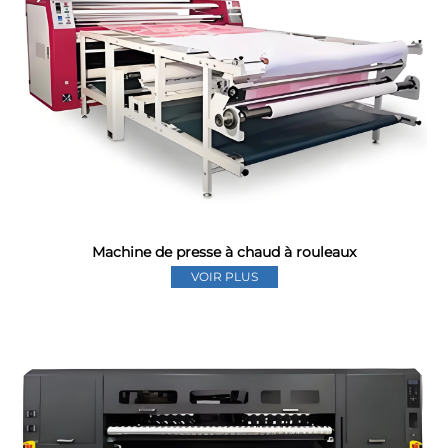
Machine de presse à chaud à rouleaux
VOIR PLUS