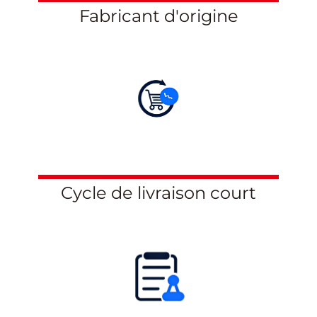
Fabricant d'origine
Cycle de livraison court