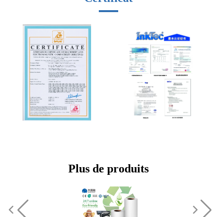
Plus de produits