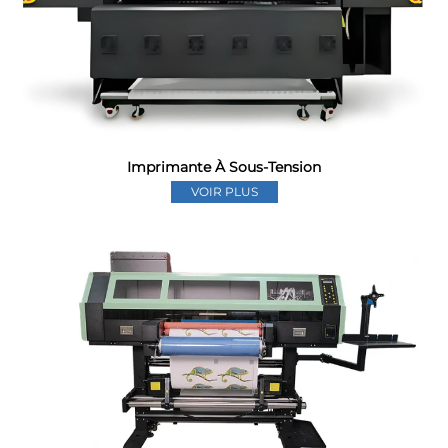
Imprimante À Sous-Tension
VOIR PLUS