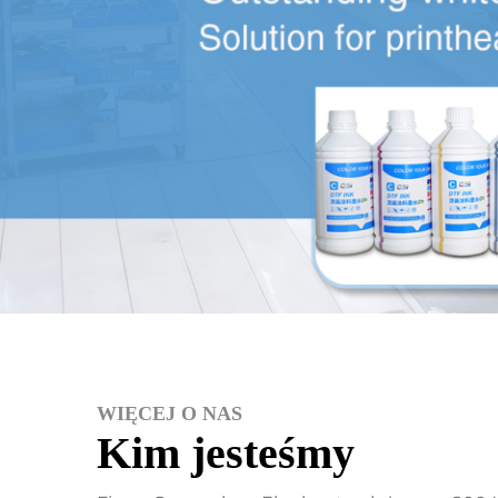
WIĘCEJ O NAS
Kim jesteśmy