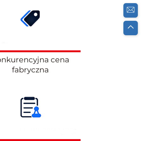
nkurencyjna cena
fabryczna