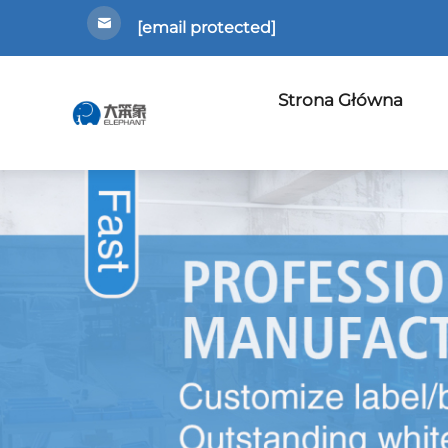
[email protected]
Strona Główna