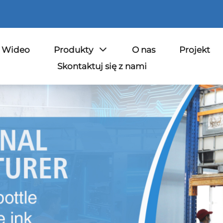
Wideo
Produkty
O nas
Projekt
Skontaktuj się z nami