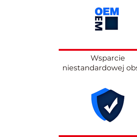
Wsparcie
niestandardowej ob