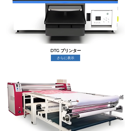
DTG プリンター
さらに表示