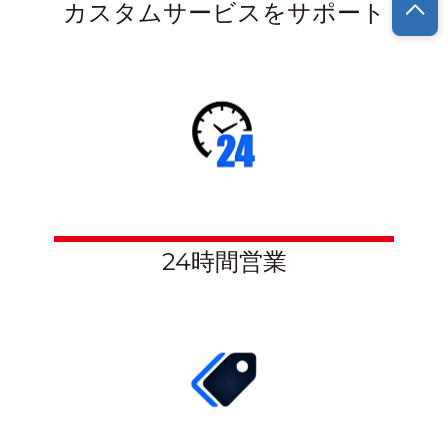
カスタムサービスをサポート
24時間営業