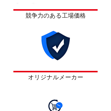
競争力のある工場価格
オリジナルメーカー