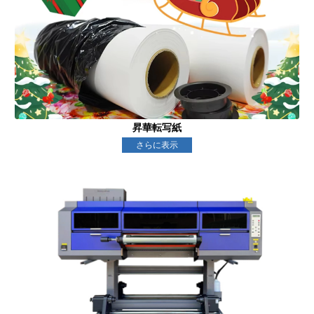
昇華転写紙
さらに表示