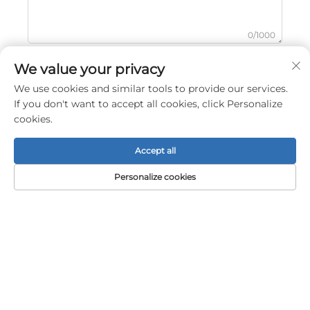
0/1000
We value your privacy
送信
We use cookies and similar tools to provide our services.
If you don't want to accept all cookies, click Personalize
cookies.
Accept all
Personalize cookies