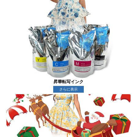
昇華転写インク
さらに表示