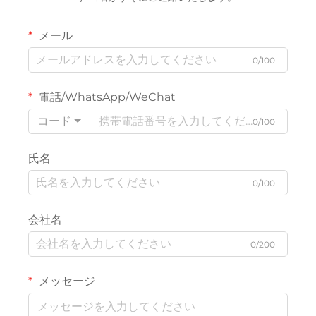
メール
0/100
電話/WhatsApp/WeChat
コード
0/100
氏名
0/100
会社名
0/200
メッセージ