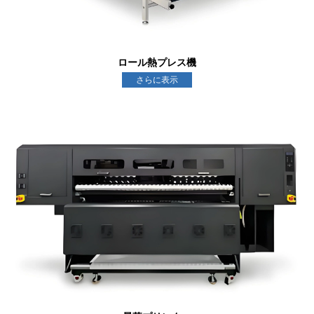
ロール熱プレス機
さらに表示