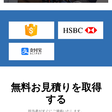
無料お見積りを取得
する
担当者がすぐにご連絡いたします。