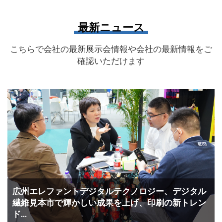
最新ニュース
こちらで会社の最新展示会情報や会社の最新情報をご
確認いただけます
広州エレファントデジタルテクノロジー、デジタル
繊維見本市で輝かしい成果を上げ、印刷の新トレン
ド...