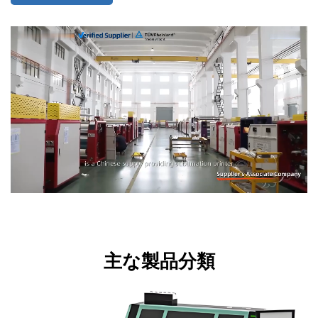
主な製品分類