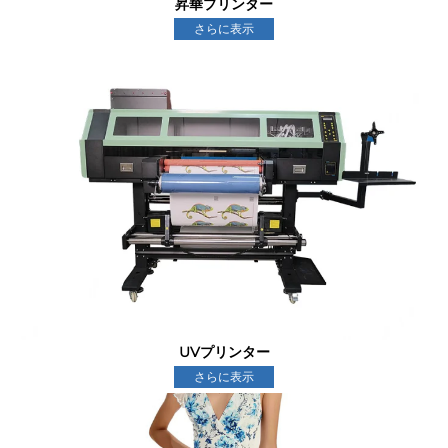
昇華プリンター
さらに表示
UVプリンター
さらに表示