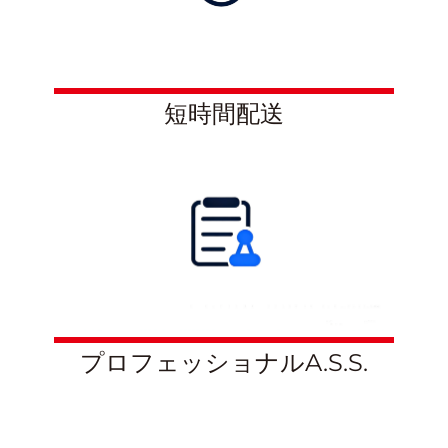
短時間配送
プロフェッショナルA.S.S.