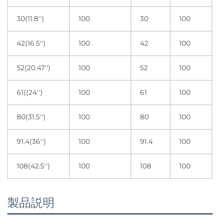
30(11.8'')
100
30
100
42(16.5'')
100
42
100
52(20.47'')
100
52
100
61((24'')
100
61
100
80(31.5'')
100
80
100
91.4(36'')
100
91.4
100
108(42.5'')
100
108
100
製品説明