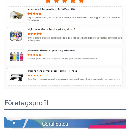
Företagsprofil