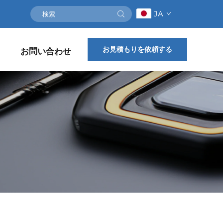
JA
お見積もりを依頼する
お問い合わせ