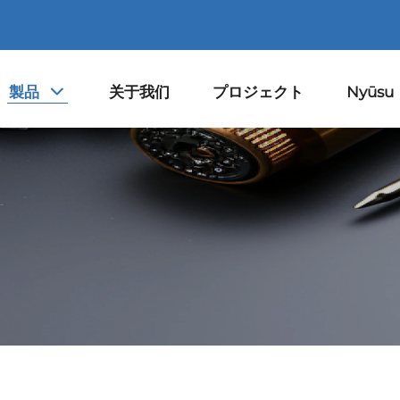
製品
关于我们
プロジェクト
Nyūsu