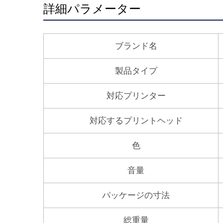
詳細パラメーター
ブランド名
製品タイプ
対応プリンター
対応するプリントヘッド
色
音量
パッケージの寸法
総重量