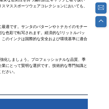
リスマススポーツウェアコレクションにおいても、
に最適です。サンタのパターンやトナカイのモチー
烈な色彩で転写されます。経済的な1リットルパッ
。このインクは国際的な安全および環境基準に適合
を強化しましょう。プロフェッショナルな品質、季
企業にとって賢明な選択です。技術的な専門知識と
ください。