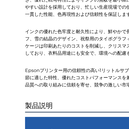
やすい設計を採用しており、忙しい生産現場での
一貫した性能、色再現性および信頼性を保証しま
インクの優れた色牢度と耐久性により、鮮やかで
フ、雪の結晶のデザイン、祝祭用のタイポグラフ
ケージは印刷あたりのコストを削減し、クリスマ
しており、衣料品用途にも安全で、環境への配慮
Epsonプリンター用の信頼性の高い1リットル
節に適した特性、優れたコストパフォーマンスを
品質への取り組みに信頼を寄せ、競争の激しい市
製品説明