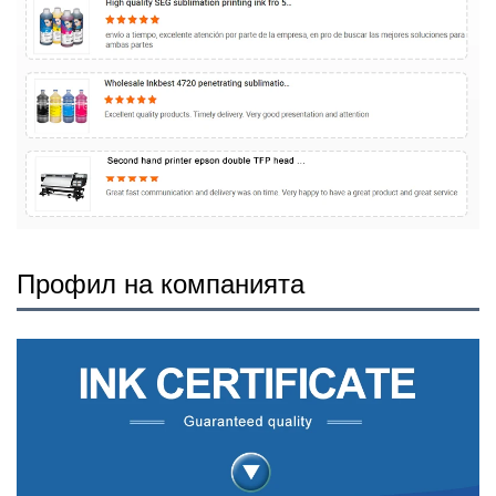
Профил на компанията