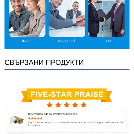
СВЪРЗАНИ ПРОДУКТИ