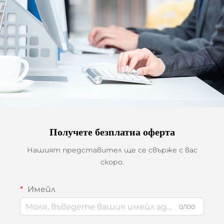
Получете безплатна оферта
Нашият представител ще се свърже с вас
скоро.
Имейл
0/100