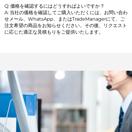
Q: 価格を確認するにはどうすればよいですか？
A: 当社の価格を確認してご購入いただくには、お問い合わ
せメール、WhatsApp、またはTradeManagerにて、ご
注文希望の商品をお知らせください。その後、リクエスト
に応じた適正な見積もりをご提供いたします。