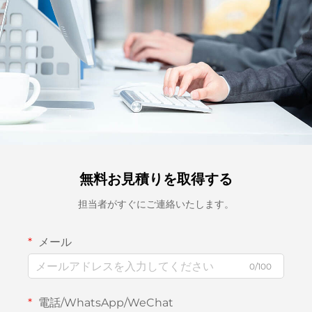
無料お見積りを取得する
担当者がすぐにご連絡いたします。
メール
0/100
電話/WhatsApp/WeChat