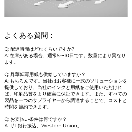
よくある質問：
Q: 配達時間はどれくらいですか?
A: 在庫がある場合、通常5〜10日です。数量により異なり
ます。
Q: 昇華転写用紙も供給していますか？
A: もちろんです。当社はお客様に一式のソリューションを
提供しており、当社のインクと用紙をご使用いただけれ
ば、印刷品質をより確実に保証できます。また、すべての
製品を一つのサプライヤーから調達することで、コストと
時間を節約できます。
Q: お支払い条件は何ですか？
A: T/T 銀行振込、Western Union。