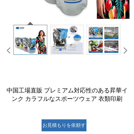
中国工場直販 プレミアム対応性のある昇華イ
ンク カラフルなスポーツウェア 衣類印刷
お見積もりを依頼す