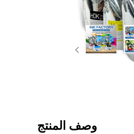
وصف المنتج