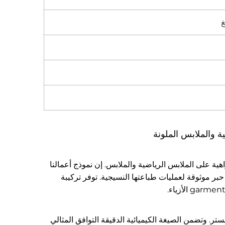
 والملابس الملونة
ية على الملابس الرياضية والملابس. إن نموذج أعمالنا
ر موثوقة لعمليات طباعتها النسيجية. توفر تركيبة
يستر. وتضمن الصيغة الكيميائية الدقيقة التوافق المثالي