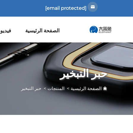
[email protected]
الصفحة الرئيسية
فيديو
حبر التبخير
الصفحة الرئيسية
>
المنتجات
>
حبر التبخير