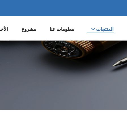
المنتجات
معلومات عنا
مشروع
الأخب