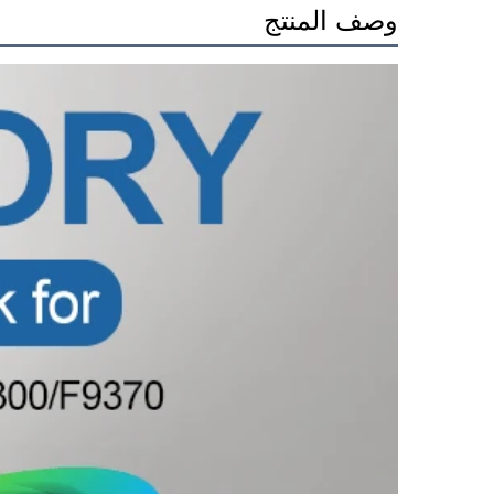
وصف المنتج