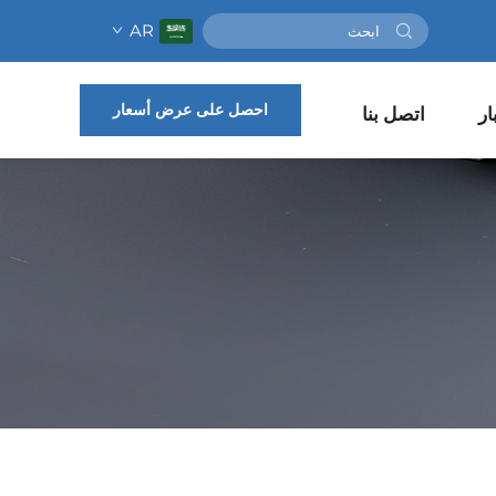
AR
احصل على عرض أسعار
ار
اتصل بنا