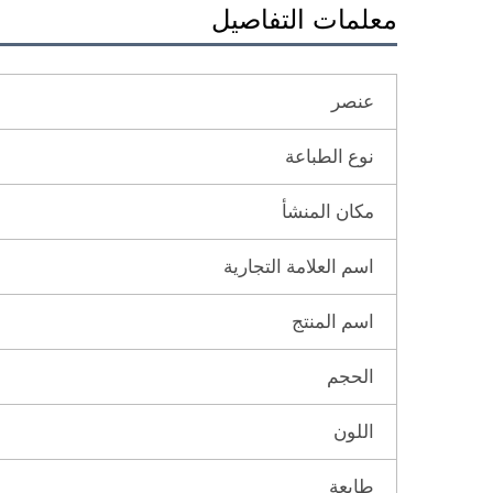
معلمات التفاصيل
عنصر
نوع الطباعة
مكان المنشأ
اسم العلامة التجارية
اسم المنتج
الحجم
اللون
طابعة