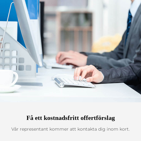
Få ett kostnadsfritt offertförslag
Vår representant kommer att kontakta dig inom kort.