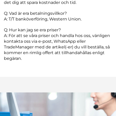
det dig att spara kostnader och tid.
Q: Vad är era betalningsvillkor?
A: T/T banköverföring, Western Union.
Q: Hur kan jag se era priser?
A: För att se våra priser och handla hos oss, vänligen
kontakta oss via e-post, WhatsApp eller
TradeManager med de artikel(-er) du vill beställa, så
kommer en rimlig offert att tillhandahållas enligt
begäran.