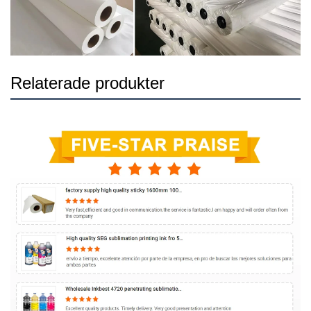
Relaterade produkter