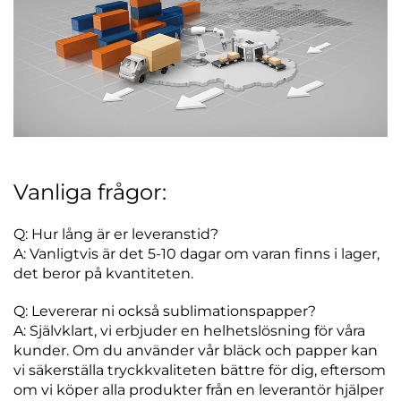
Vanliga frågor:
Q: Hur lång är er leveranstid?
A: Vanligtvis är det 5-10 dagar om varan finns i lager,
det beror på kvantiteten.
Q: Levererar ni också sublimationspapper?
A: Självklart, vi erbjuder en helhetslösning för våra
kunder. Om du använder vår bläck och papper kan
vi säkerställa tryckkvaliteten bättre för dig, eftersom
om vi köper alla produkter från en leverantör hjälper