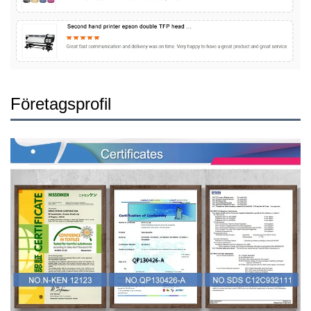
Företagsprofil