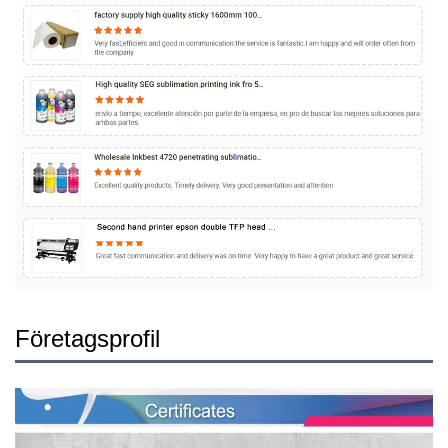
Företagsprofil