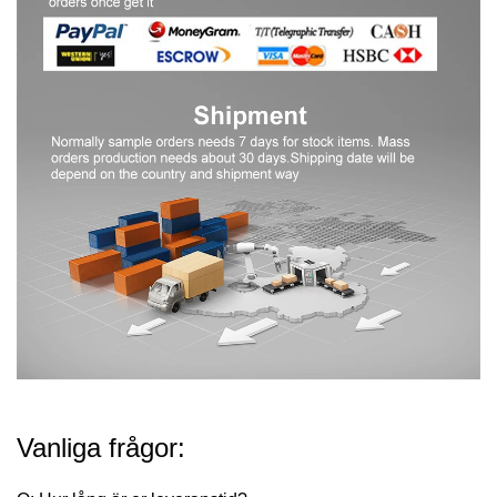
Vanliga frågor: