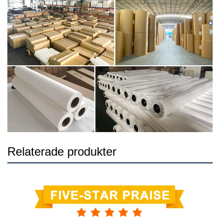
Relaterade produkter