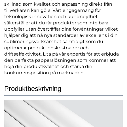
skillnad som kvalitet och anpassning direkt från
tillverkaren kan göra. Vårt engagemang för
teknologisk innovation och kundnöjdhet
säkerställer att du får produkter som inte bara
uppfyller utan överträffar dina förväntningar, vilket
hjälper dig att nå nya standarder av excellens i din
sublimeringsverksamhet samtidigt som du
optimerar produktionskostnader och
driftseffektivitet. Lita på vår expertis för att erbjuda
den perfekta papperslösningen som kommer att
höja din produktkvalitet och stärka din
konkurrensposition på marknaden.
Produktbeskrivning