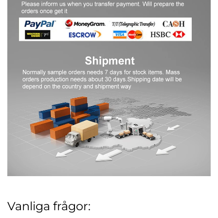
Vanliga frågor: