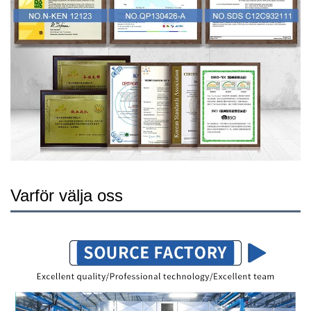
Varför välja oss