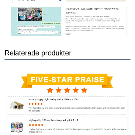
Relaterade produkter