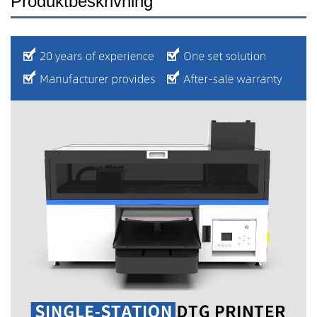
Produktbeskrivning