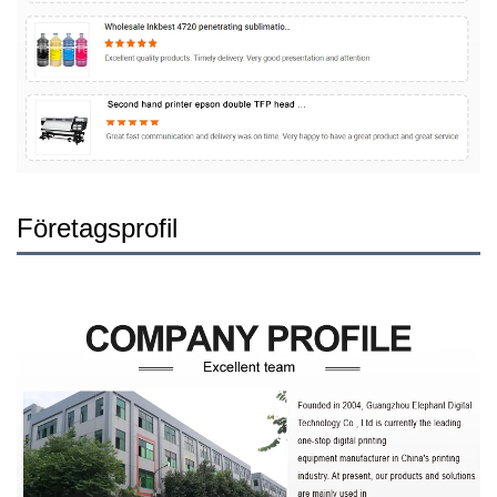
Företagsprofil