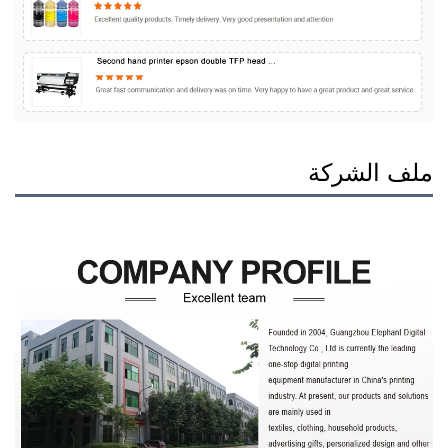
ملف الشركة