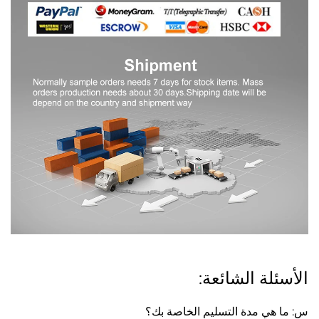
الأسئلة الشائعة:
س: ما هي مدة التسليم الخاصة بك؟