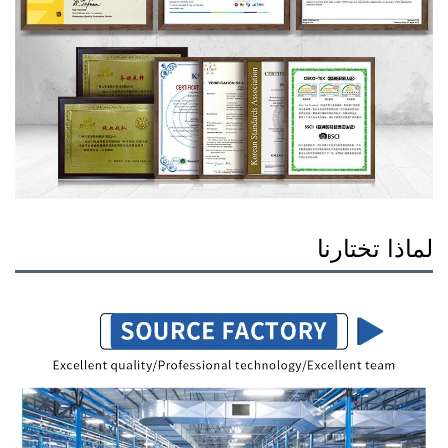
لماذا تختارنا