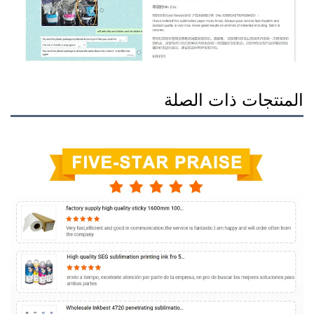
المنتجات ذات الصلة