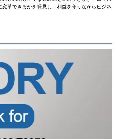
に変革できるかを発見し、利益を守りながらビジネ