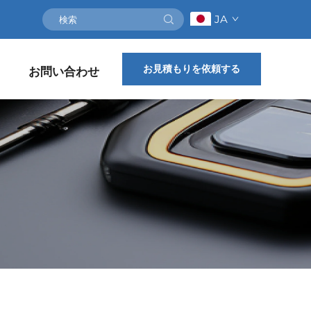
JA
お見積もりを依頼する
お問い合わせ