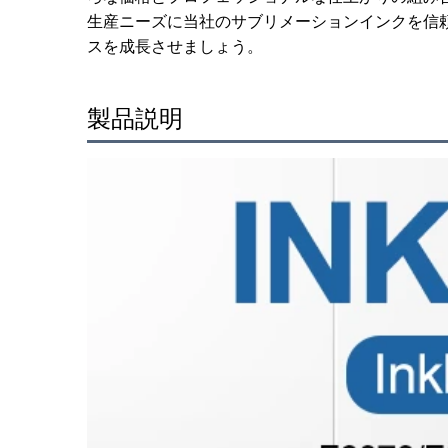
生産ニーズに当社のサブリメーションインクを信
スを成長させましょう。
製品説明