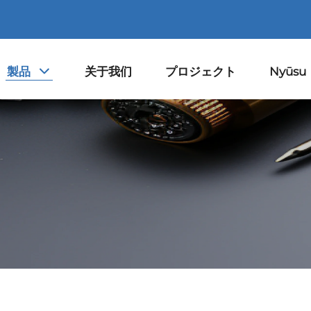
製品
关于我们
プロジェクト
Nyūsu