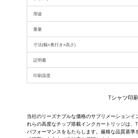
用途
重量
寸法(幅×奥行き×高さ)
証明書
印刷温度
Tシャツ印
当社のリーズナブルな価格のサブリメーションイン
れらの高度なチップ搭載インクカートリッジは、
パフォーマンスをもたらします。厳格な品質基準