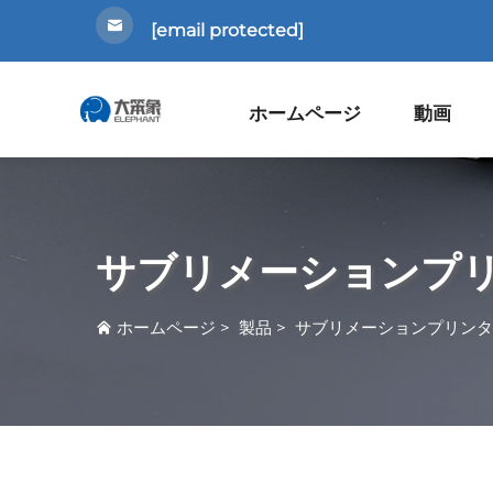
[email protected]
ホームページ
動画
サブリメーションプ
ホームページ
>
製品
>
サブリメーションプリンタ