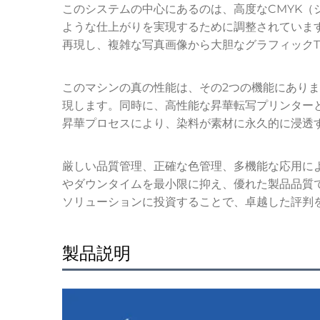
このシステムの中心にあるのは、高度なCMYK
ような仕上がりを実現するために調整されていま
再現し、複雑な写真画像から大胆なグラフィック
このマシンの真の性能は、その2つの機能にありま
現します。同時に、高性能な昇華転写プリンター
昇華プロセスにより、染料が素材に永久的に浸透
厳しい品質管理、正確な色管理、多機能な応用に
やダウンタイムを最小限に抑え、優れた製品品質
ソリューションに投資することで、卓越した評判
製品説明