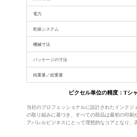
電力
乾燥システム
機械寸法
パッケージの寸法
純重量／総重量
ピクセル単位の精度：Tシ
当社のプロフェッショナルに設計されたインクジ
の取り組みに基づき、すべての部品は最初の印刷
アパレルビジネスにとって理想的なコアとなり、