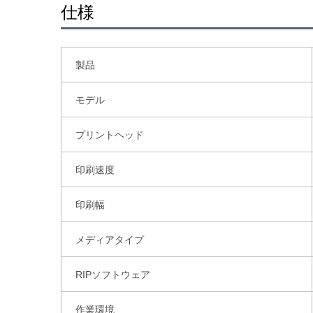
仕様
製品
モデル
プリントヘッド
印刷速度
印刷幅
メディアタイプ
RIPソフトウェア
作業環境