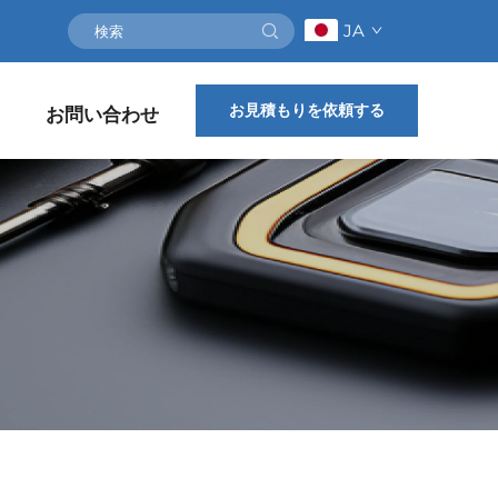
JA
お見積もりを依頼する
お問い合わせ