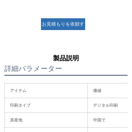
お見積もりを依頼す
る
製品説明
詳細パラメーター
アイテム
価値
印刷タイプ
デジタル印刷
原産地
中国で