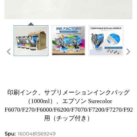
印刷インク、サブリメーションインクバッグ
（1000ml）、エプソン Surecolor
F6070/F270/F6000/F6200/F7070/F7200/F7270/F920
用（チップ付き）
1600481569249
Spu: