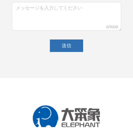
0/1000
送信