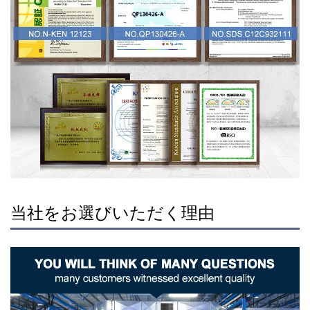
当社をお選びいただく理由