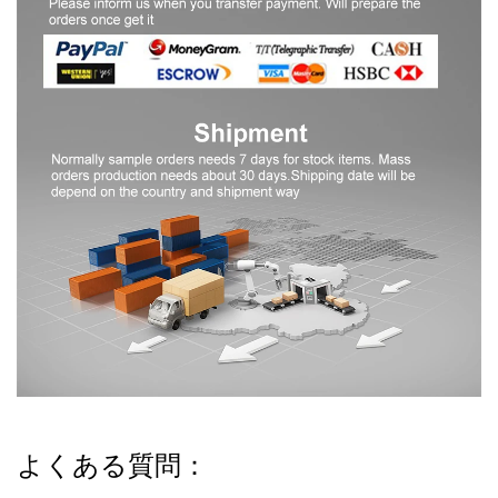
よくある質問：