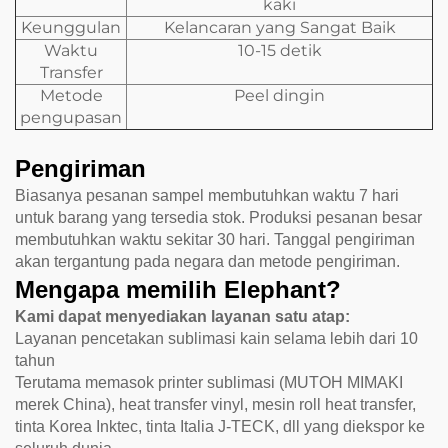
kaki
Keunggulan
Kelancaran yang Sangat Baik
Waktu
10-15 detik
Transfer
Metode
Peel dingin
pengupasan
Pengiriman
Biasanya pesanan sampel membutuhkan waktu 7 hari
untuk barang yang tersedia stok. Produksi pesanan besar
membutuhkan waktu sekitar 30 hari. Tanggal pengiriman
akan tergantung pada negara dan metode pengiriman.
Mengapa memilih Elephant?
Kami dapat menyediakan layanan satu atap:
Layanan pencetakan sublimasi kain selama lebih dari 10
tahun
Terutama memasok printer sublimasi (MUTOH MIMAKI
merek China), heat transfer vinyl, mesin roll heat transfer,
tinta Korea Inktec, tinta Italia J-TECK, dll yang diekspor ke