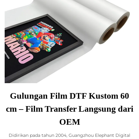
Gulungan Film DTF Kustom 60
cm – Film Transfer Langsung dari
OEM
Didirikan pada tahun 2004, Guangzhou Elephant Digital