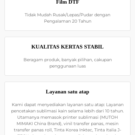
Film DTF
Tidak Mudah Rusak/Lepas/Pudar dengan
Pengalaman 20 Tahun
KUALITAS KERTAS STABIL
Beragam produk, banyak pilihan, cakupan
penggunaan luas
Layanan satu atap
Kami dapat menyediakan layanan satu atap: Layanan
pencetakan sublimasi kain selama lebih dari 10 tahun.
Utamanya memasok printer sublimasi (MUTOH
MIMAKI China Brand), vinil transfer panas, mesin
transfer panas roll, Tinta Korea Inktec, Tinta Italia J-