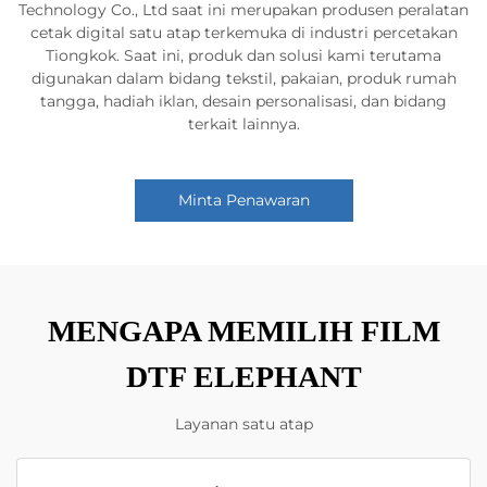
Technology Co., Ltd saat ini merupakan produsen peralatan
cetak digital satu atap terkemuka di industri percetakan
Tiongkok. Saat ini, produk dan solusi kami terutama
digunakan dalam bidang tekstil, pakaian, produk rumah
tangga, hadiah iklan, desain personalisasi, dan bidang
terkait lainnya.
Minta Penawaran
MENGAPA MEMILIH FILM
DTF ELEPHANT
Layanan satu atap