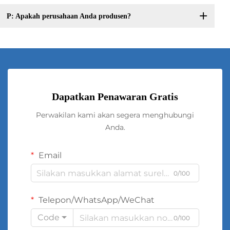
P: Apakah perusahaan Anda produsen?
Dapatkan Penawaran Gratis
Perwakilan kami akan segera menghubungi
Anda.
Email
0/100
Telepon/WhatsApp/WeChat
Code
0/100