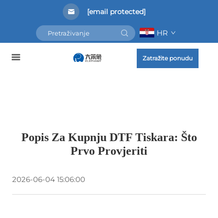
[email protected]
HR
Zatražite ponudu
Popis Za Kupnju DTF Tiskara: Što
Prvo Provjeriti
2026-06-04 15:06:00