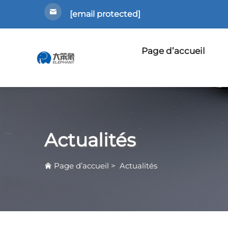
[email protected]
Page d’accueil
Actualités
Page d’accueil
>
Actualités