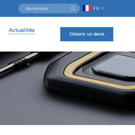
FR
Actualités
Obtenir un devis