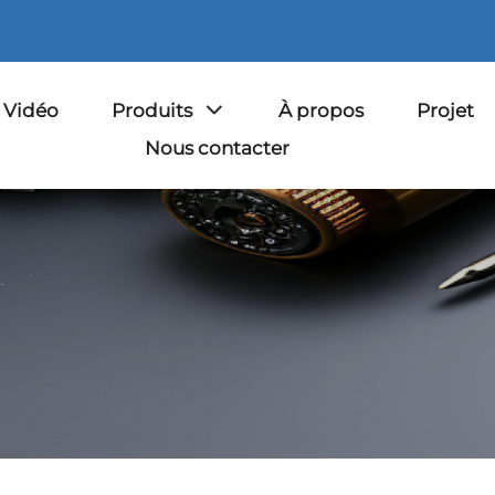
Vidéo
Produits
À propos
Projet
Nous contacter