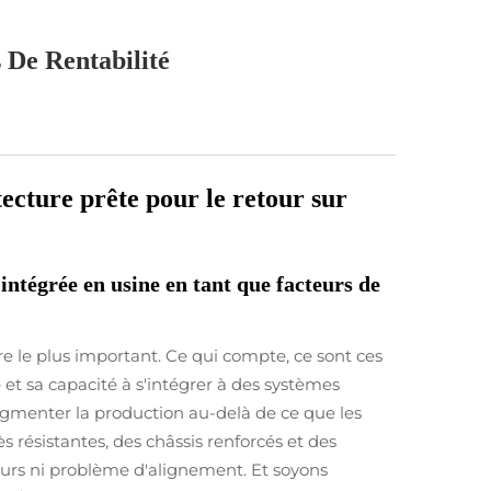
 De Rentabilité
ecture prête pour le retour sur
intégrée en usine en tant que facteurs de
re le plus important. Ce qui compte, ce sont ces
 et sa capacité à s'intégrer à des systèmes
augmenter la production au-delà de ce que les
 résistantes, des châssis renforcés et des
eurs ni problème d'alignement. Et soyons