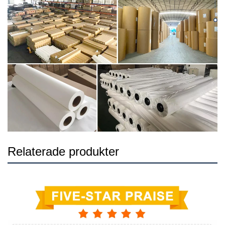
Relaterade produkter