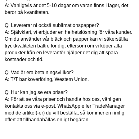
A: Vanligtvis är det 5-10 dagar om varan finns i lager, det
beror på kvantiteten.
Q: Levererar ni också sublimationspapper?
A: Självklart, vi erbjuder en helhetslösning för våra kunder.
Om du använder vår bläck och papper kan vi säkerställa
tryckkvaliteten bättre för dig, eftersom om vi köper alla
produkter från en leverantör hjälper det dig att spara
kostnader och tid.
Q: Vad är era betalningsvillkor?
A: T/T banköverföring, Western Union.
Q: Hur kan jag se era priser?
A: För att se våra priser och handla hos oss, vänligen
kontakta oss via e-post, WhatsApp eller TradeManager
med de artikel(-er) du vill beställa, så kommer en rimlig
offert att tillhandahållas enligt begäran.