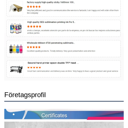
Företagsprofil