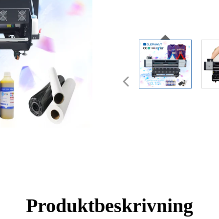
Produktbeskrivning