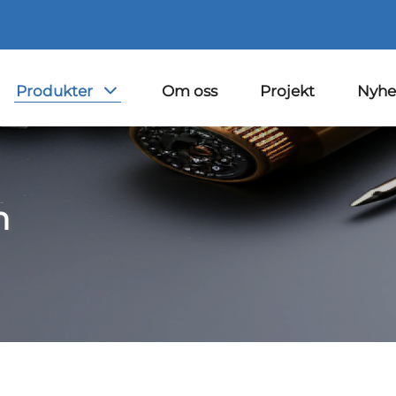
Produkter
Om oss
Projekt
Nyhe
n