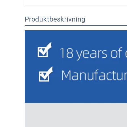
Produktbeskrivning