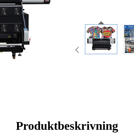
Produktbeskrivning