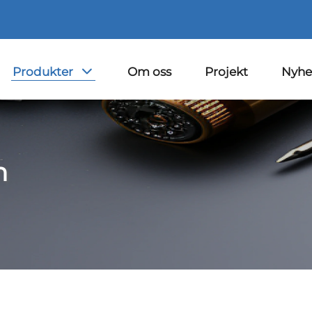
Produkter
Om oss
Projekt
Nyhe
n