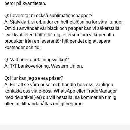
beror på kvantiteten.
Q: Levererar ni också sublimationspapper?
A: Självklart, vi erbjuder en helhetslösning för våra kunder.
Om du använder vår bläck och papper kan vi säkerställa
tryckkvaliteten bättre för dig, eftersom om vi köper alla
produkter från en leverantör hjälper det dig att spara
kostnader och tid.
Q: Vad är era betalningsvillkor?
A: T/T banköverföring, Western Union.
Q: Hur kan jag se era priser?
A: För att se våra priser och handla hos oss, vänligen
kontakta oss via e-post, WhatsApp eller TradeManager
med de artikel(-er) du vill beställa, så kommer en rimlig
offert att tillhandahållas enligt begäran.