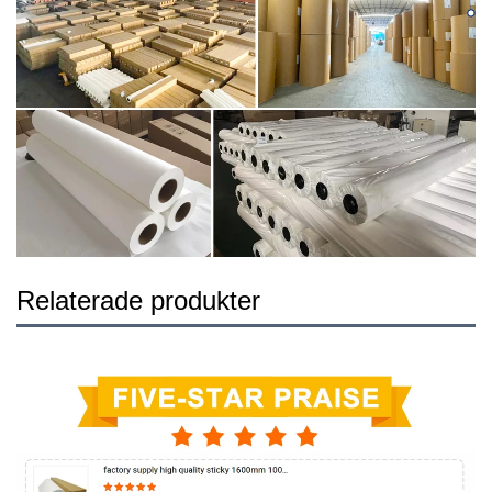
Relaterade produkter