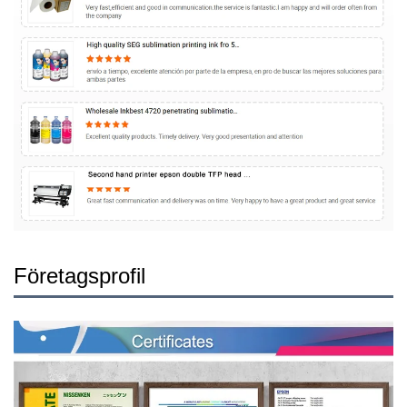
Företagsprofil