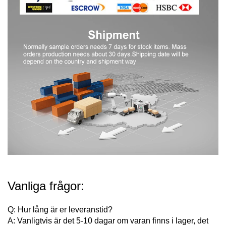
Vanliga frågor:
Q: Hur lång är er leveranstid?
A: Vanligtvis är det 5-10 dagar om varan finns i lager, det