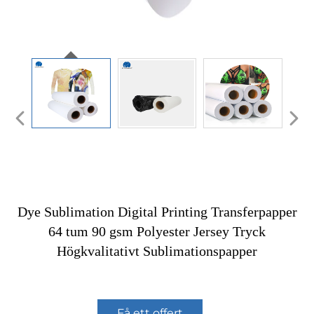
Dye Sublimation Digital Printing Transferpapper
64 tum 90 gsm Polyester Jersey Tryck
Högkvalitativt Sublimationspapper
Få ett offert