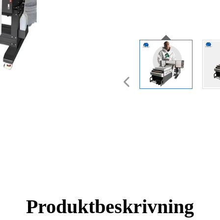
Produktbeskrivning