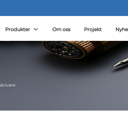
Produkter
Om oss
Projekt
Nyhe
krivare