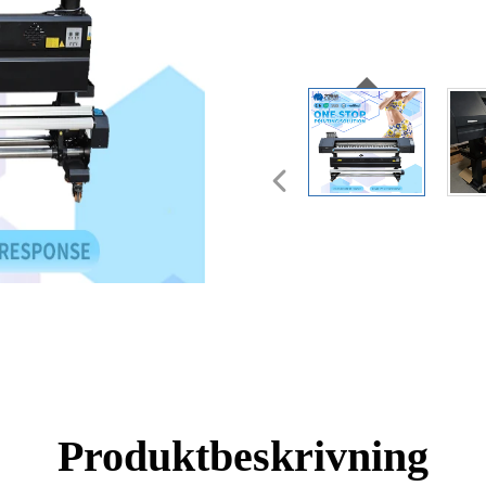
Produktbeskrivning