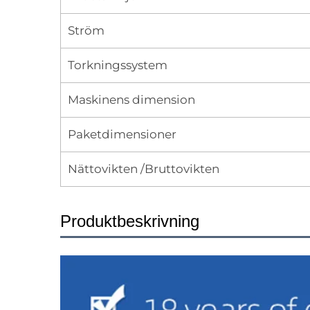
Ström
Torkningssystem
Maskinens dimension
Paketdimensioner
Nättovikten /Bruttovikten
Produktbeskrivning