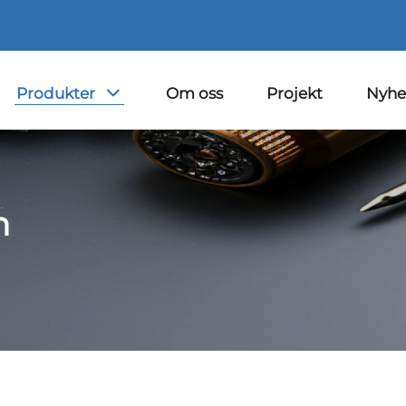
Produkter
Om oss
Projekt
Nyhe
n