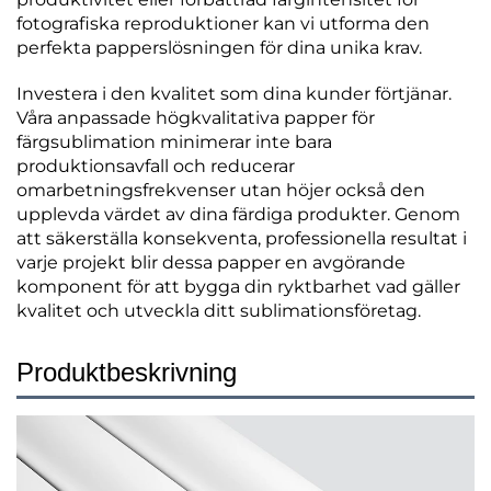
fotografiska reproduktioner kan vi utforma den
perfekta papperslösningen för dina unika krav.
Investera i den kvalitet som dina kunder förtjänar.
Våra anpassade högkvalitativa papper för
färgsublimation minimerar inte bara
produktionsavfall och reducerar
omarbetningsfrekvenser utan höjer också den
upplevda värdet av dina färdiga produkter. Genom
att säkerställa konsekventa, professionella resultat i
varje projekt blir dessa papper en avgörande
komponent för att bygga din ryktbarhet vad gäller
kvalitet och utveckla ditt sublimationsföretag.
Produktbeskrivning