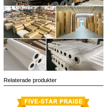
Relaterade produkter