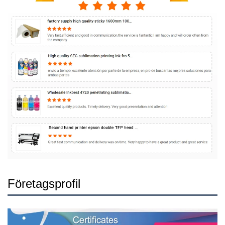
Företagsprofil