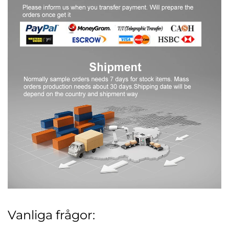
Vanliga frågor: