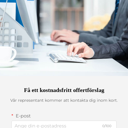
Få ett kostnadsfritt offertförslag
Vår representant kommer att kontakta dig inom kort.
E-post
0/100