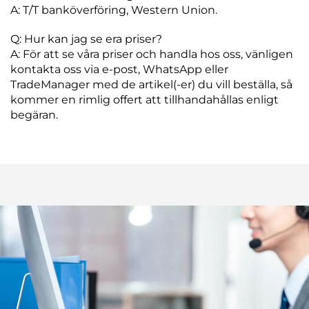
A: T/T banköverföring, Western Union.
Q: Hur kan jag se era priser?
A: För att se våra priser och handla hos oss, vänligen
kontakta oss via e-post, WhatsApp eller
TradeManager med de artikel(-er) du vill beställa, så
kommer en rimlig offert att tillhandahållas enligt
begäran.