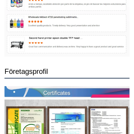
Företagsprofil