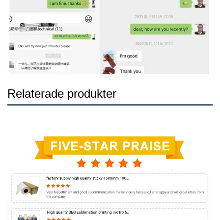
Relaterade produkter