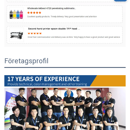
Företagsprofil