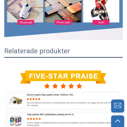
Relaterade produkter