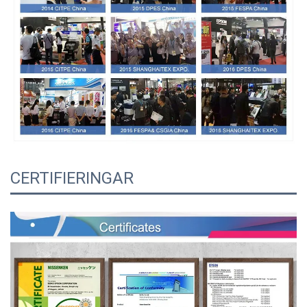
CERTIFIERINGAR