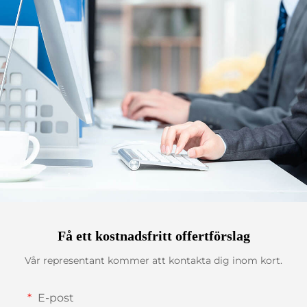
Få ett kostnadsfritt offertförslag
Vår representant kommer att kontakta dig inom kort.
E-post