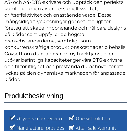
A3- och A4-DTG-skrivare och upptäck den perfekta
kombinationen av professionell kvalitet,
driftseffektivitet och enastående värde. Dessa
mångsidiga trycklösningar gör det möjligt för
företag att skapa imponerande och hållbara designs
på kläder som uppfyller de högsta
branschstandarderna, samtidigt som
konkurrenskraftiga produktionskostnader bibehålls.
Oavsett om du etablerar en ny trycktjänst eller
utökar befintliga kapaciteter ger våra DTG-skrivare
den tillförlitlighet och prestanda du behöver för att
lyckas på den dynamiska marknaden för anpassade
kläder.
Produktbeskrivning