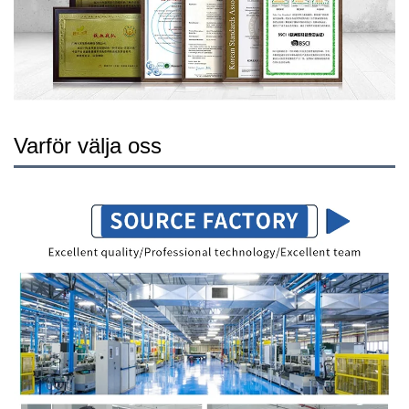
Varför välja oss