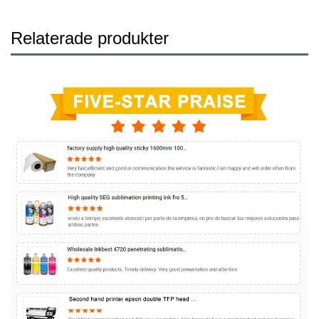
Relaterade produkter