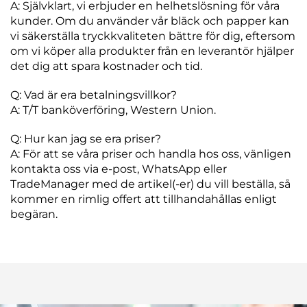
A: Självklart, vi erbjuder en helhetslösning för våra
kunder. Om du använder vår bläck och papper kan
vi säkerställa tryckkvaliteten bättre för dig, eftersom
om vi köper alla produkter från en leverantör hjälper
det dig att spara kostnader och tid.
Q: Vad är era betalningsvillkor?
A: T/T banköverföring, Western Union.
Q: Hur kan jag se era priser?
A: För att se våra priser och handla hos oss, vänligen
kontakta oss via e-post, WhatsApp eller
TradeManager med de artikel(-er) du vill beställa, så
kommer en rimlig offert att tillhandahållas enligt
begäran.