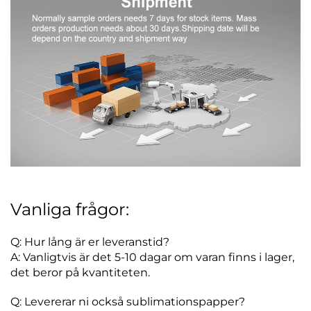
Vanliga frågor:
Q: Hur lång är er leveranstid?
A: Vanligtvis är det 5-10 dagar om varan finns i lager,
det beror på kvantiteten.
Q: Levererar ni också sublimationspapper?