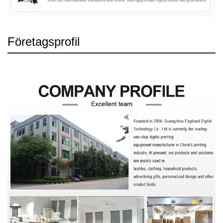
Företagsprofil