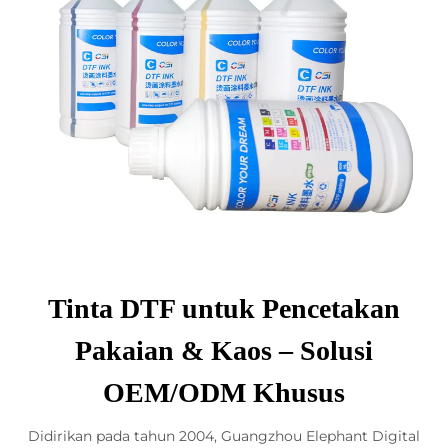
Tinta DTF untuk Pencetakan
Pakaian & Kaos – Solusi
OEM/ODM Khusus
Didirikan pada tahun 2004, Guangzhou Elephant Digital