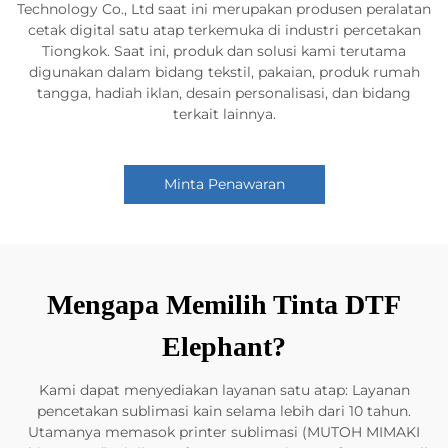
Technology Co., Ltd saat ini merupakan produsen peralatan
cetak digital satu atap terkemuka di industri percetakan
Tiongkok. Saat ini, produk dan solusi kami terutama
digunakan dalam bidang tekstil, pakaian, produk rumah
tangga, hadiah iklan, desain personalisasi, dan bidang
terkait lainnya.
Minta Penawaran
Mengapa Memilih Tinta DTF
Elephant?
Kami dapat menyediakan layanan satu atap: Layanan
pencetakan sublimasi kain selama lebih dari 10 tahun.
Utamanya memasok printer sublimasi (MUTOH MIMAKI