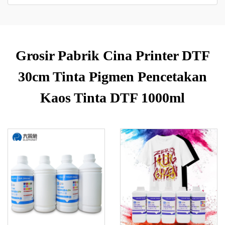
Grosir Pabrik Cina Printer DTF
30cm Tinta Pigmen Pencetakan
Kaos Tinta DTF 1000ml