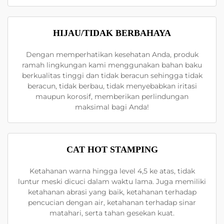
HIJAU/TIDAK BERBAHAYA
Dengan memperhatikan kesehatan Anda, produk
ramah lingkungan kami menggunakan bahan baku
berkualitas tinggi dan tidak beracun sehingga tidak
beracun, tidak berbau, tidak menyebabkan iritasi
maupun korosif, memberikan perlindungan
maksimal bagi Anda!
CAT HOT STAMPING
Ketahanan warna hingga level 4,5 ke atas, tidak
luntur meski dicuci dalam waktu lama. Juga memiliki
ketahanan abrasi yang baik, ketahanan terhadap
pencucian dengan air, ketahanan terhadap sinar
matahari, serta tahan gesekan kuat.