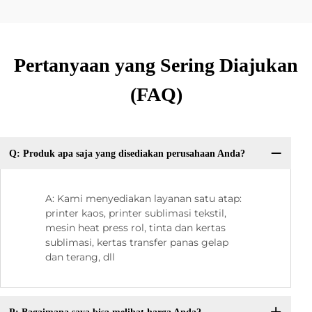
Pertanyaan yang Sering Diajukan
(FAQ)
Q: Produk apa saja yang disediakan perusahaan Anda?
A: Kami menyediakan layanan satu atap:
printer kaos, printer sublimasi tekstil,
mesin heat press rol, tinta dan kertas
sublimasi, kertas transfer panas gelap
dan terang, dll