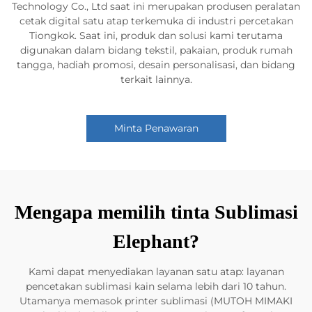
Technology Co., Ltd saat ini merupakan produsen peralatan
cetak digital satu atap terkemuka di industri percetakan
Tiongkok. Saat ini, produk dan solusi kami terutama
digunakan dalam bidang tekstil, pakaian, produk rumah
tangga, hadiah promosi, desain personalisasi, dan bidang
terkait lainnya.
Minta Penawaran
Mengapa memilih tinta Sublimasi
Elephant?
Kami dapat menyediakan layanan satu atap: layanan
pencetakan sublimasi kain selama lebih dari 10 tahun.
Utamanya memasok printer sublimasi (MUTOH MIMAKI