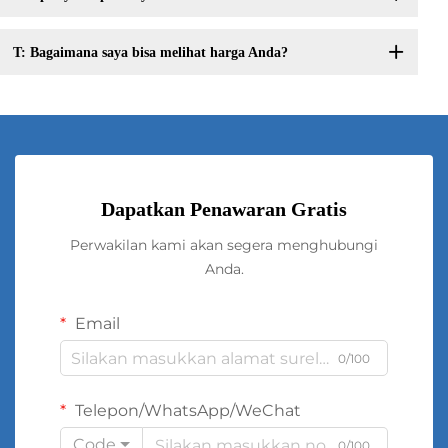
T: Bagaimana saya bisa melihat harga Anda?
Dapatkan Penawaran Gratis
Perwakilan kami akan segera menghubungi
Anda.
Email
0/100
Telepon/WhatsApp/WeChat
Code
0/100