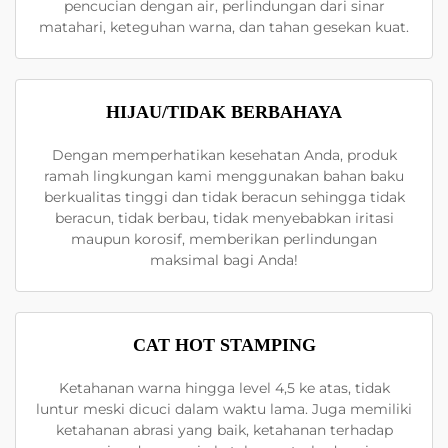
pencucian dengan air, perlindungan dari sinar
matahari, keteguhan warna, dan tahan gesekan kuat.
HIJAU/TIDAK BERBAHAYA
Dengan memperhatikan kesehatan Anda, produk
ramah lingkungan kami menggunakan bahan baku
berkualitas tinggi dan tidak beracun sehingga tidak
beracun, tidak berbau, tidak menyebabkan iritasi
maupun korosif, memberikan perlindungan
maksimal bagi Anda!
CAT HOT STAMPING
Ketahanan warna hingga level 4,5 ke atas, tidak
luntur meski dicuci dalam waktu lama. Juga memiliki
ketahanan abrasi yang baik, ketahanan terhadap