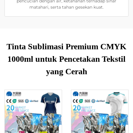
pencucian dengan air, ketahanan terhadap sinar
matahari, serta tahan gesekan kuat.
Tinta Sublimasi Premium CMYK
1000ml untuk Pencetakan Tekstil
yang Cerah