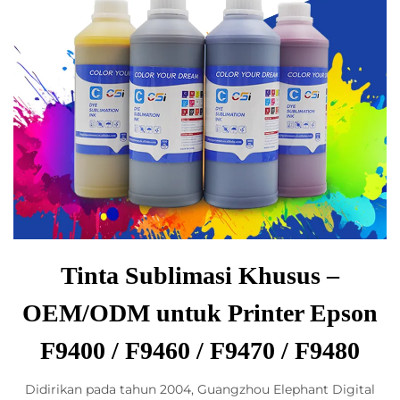
Tinta Sublimasi Khusus –
OEM/ODM untuk Printer Epson
F9400 / F9460 / F9470 / F9480
Didirikan pada tahun 2004, Guangzhou Elephant Digital