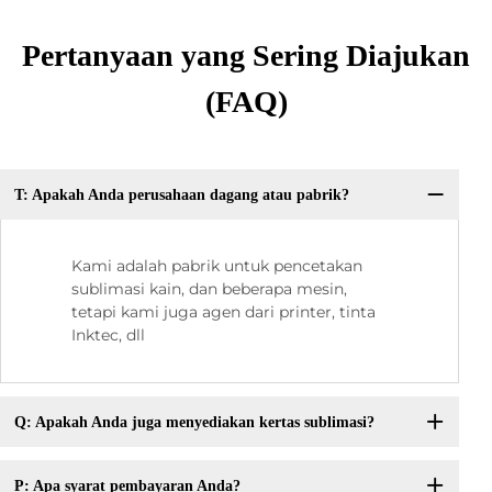
Pertanyaan yang Sering Diajukan
(FAQ)
T: Apakah Anda perusahaan dagang atau pabrik?
Kami adalah pabrik untuk pencetakan
sublimasi kain, dan beberapa mesin,
tetapi kami juga agen dari printer, tinta
Inktec, dll
Q: Apakah Anda juga menyediakan kertas sublimasi?
P: Apa syarat pembayaran Anda?