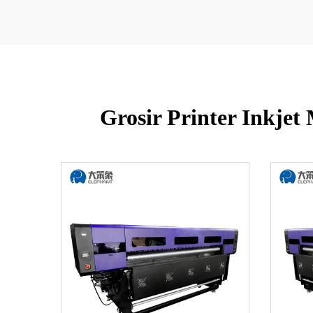
Grosir Printer Inkjet