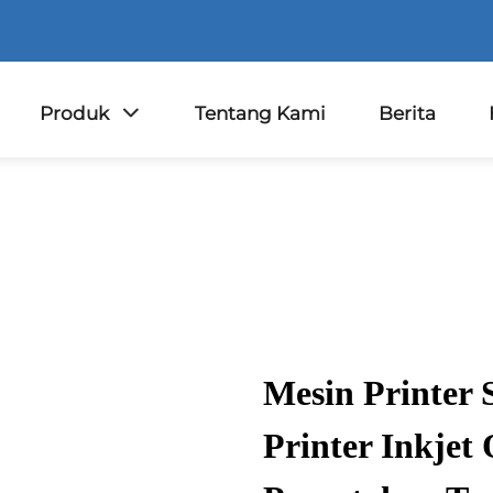
Produk
Tentang Kami
Berita
Mesin Printer 
Printer Inkj