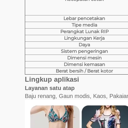
Lebar pencetakan
Tipe media
Perangkat Lunak RIP
Lingkungan Kerja
Daya
Sistem pengeringan
Dimensi mesin
Dimensi kemasan
Berat bersih / Berat kotor
Lingkup aplikasi
Layanan satu atap
Baju renang, Gaun modis, Kaos, Pakaia