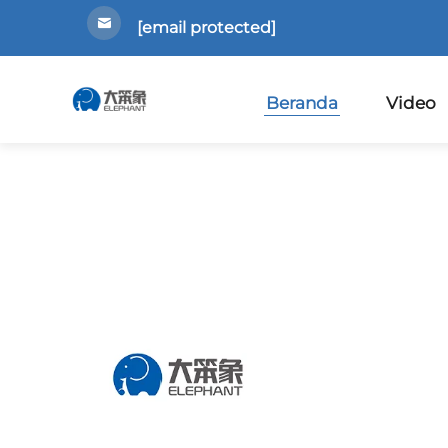
[email protected]
Beranda
Video