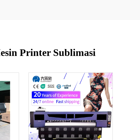
esin Printer Sublimasi