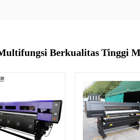
 Multifungsi Berkualitas Tinggi M