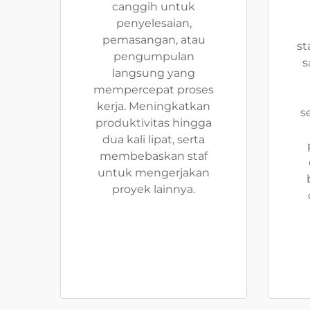
canggih untuk
penyelesaian,
pemasangan, atau
st
pengumpulan
s
langsung yang
mempercepat proses
kerja. Meningkatkan
s
produktivitas hingga
dua kali lipat, serta
membebaskan staf
untuk mengerjakan
proyek lainnya.