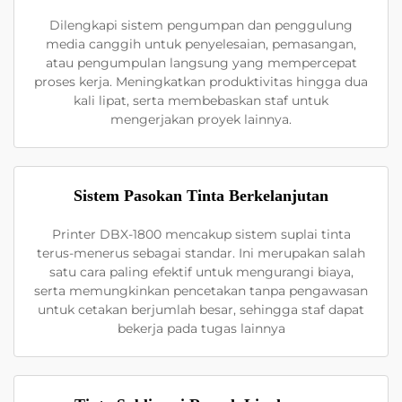
Dilengkapi sistem pengumpan dan penggulung
media canggih untuk penyelesaian, pemasangan,
atau pengumpulan langsung yang mempercepat
proses kerja. Meningkatkan produktivitas hingga dua
kali lipat, serta membebaskan staf untuk
mengerjakan proyek lainnya.
Sistem Pasokan Tinta Berkelanjutan
Printer DBX-1800 mencakup sistem suplai tinta
terus-menerus sebagai standar. Ini merupakan salah
satu cara paling efektif untuk mengurangi biaya,
serta memungkinkan pencetakan tanpa pengawasan
untuk cetakan berjumlah besar, sehingga staf dapat
bekerja pada tugas lainnya