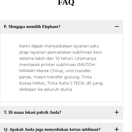
FAQ
P. Mengapa memilih Elephant?
Kami dapat menyediakan layanan satu
atap: layanan pencetakan sublimasi kain
selama lebih dari 10 tahun. Utamanya
memasok printer sublimasi (MUTOH
MIMAKI Merek China), vinil transfer
panas, mesin transfer gulung, Tinta
Korea Inktec, Tinta Italia J-TECK, dll yang
diekspor ke seluruh dunia.
T. Di mana lokasi pabrik Anda?
Q: Apakah Anda juga menyediakan kertas sublimasi?