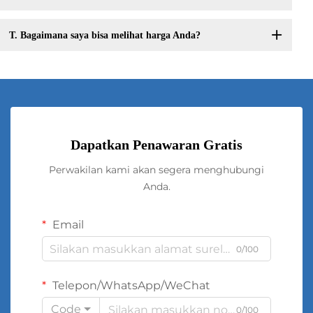
T. Bagaimana saya bisa melihat harga Anda?
Dapatkan Penawaran Gratis
Perwakilan kami akan segera menghubungi
Anda.
Email
0/100
Telepon/WhatsApp/WeChat
Code
0/100