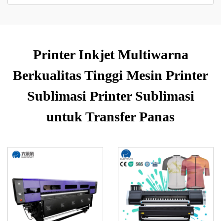
Printer Inkjet Multiwarna
Berkualitas Tinggi Mesin Printer
Sublimasi Printer Sublimasi
untuk Transfer Panas