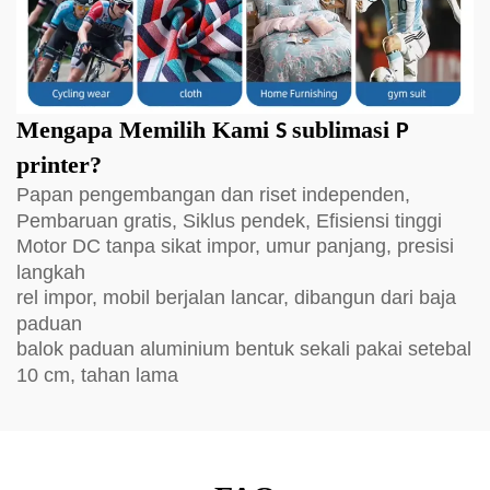
Mengapa Memilih Kami
sublimasi
S
P
printer?
Papan pengembangan dan riset independen,
Pembaruan gratis, Siklus pendek, Efisiensi tinggi
Motor DC tanpa sikat impor, umur panjang, presisi
langkah
rel impor, mobil berjalan lancar, dibangun dari baja
paduan
balok paduan aluminium bentuk sekali pakai setebal
10 cm, tahan lama