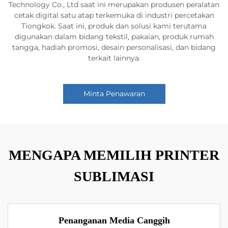
Technology Co., Ltd saat ini merupakan produsen peralatan
cetak digital satu atap terkemuka di industri percetakan
Tiongkok. Saat ini, produk dan solusi kami terutama
digunakan dalam bidang tekstil, pakaian, produk rumah
tangga, hadiah promosi, desain personalisasi, dan bidang
terkait lainnya.
Minta Penawaran
MENGAPA MEMILIH PRINTER
SUBLIMASI
Penanganan Media Canggih