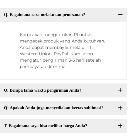
Q. Bagaimana cara melakukan pemesanan?
Kami akan mengirimkan PI untuk
mengecek produk yang Anda butuhkan.
Anda dapat membayar melalui TT,
Western Union, PayPal. Kami akan
mengatur pengiriman 3-5 hari setelah
pembayaran diterima.
Q. Berapa lama waktu pengiriman Anda?
Q: Apakah Anda juga menyediakan kertas sublimasi?
T. Bagaimana saya bisa melihat harga Anda?