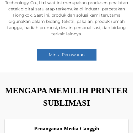
Technology Co., Ltd saat ini merupakan produsen peralatan
cetak digital satu atap terkemuka di industri percetakan
Tiongkok. Saat ini, produk dan solusi kami terutama
digunakan dalam bidang tekstil, pakaian, produk rumah
tangga, hadiah promosi, desain personalisasi, dan bidang
terkait lainnya.
Minta Penawaran
MENGAPA MEMILIH PRINTER
SUBLIMASI
Penanganan Media Canggih