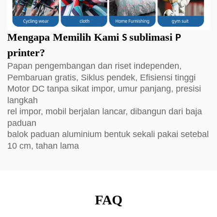
Mengapa Memilih Kami
sublimasi
S
P
printer?
Papan pengembangan dan riset independen,
Pembaruan gratis, Siklus pendek, Efisiensi tinggi
Motor DC tanpa sikat impor, umur panjang, presisi
langkah
rel impor, mobil berjalan lancar, dibangun dari baja
paduan
balok paduan aluminium bentuk sekali pakai setebal
10 cm, tahan lama
FAQ