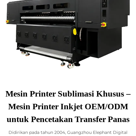
Mesin Printer Sublimasi Khusus –
Mesin Printer Inkjet OEM/ODM
untuk Pencetakan Transfer Panas
Didirikan pada tahun 2004, Guangzhou Elephant Digital