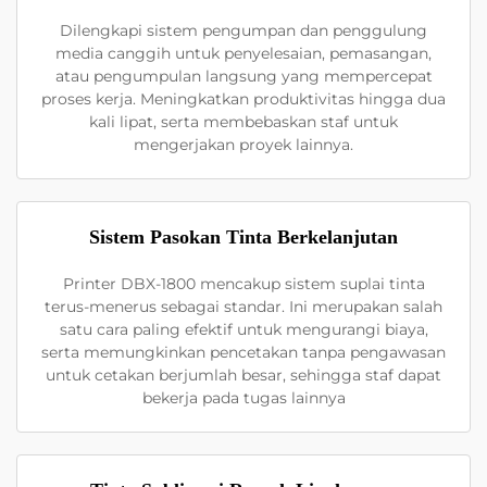
Dilengkapi sistem pengumpan dan penggulung
media canggih untuk penyelesaian, pemasangan,
atau pengumpulan langsung yang mempercepat
proses kerja. Meningkatkan produktivitas hingga dua
kali lipat, serta membebaskan staf untuk
mengerjakan proyek lainnya.
Sistem Pasokan Tinta Berkelanjutan
Printer DBX-1800 mencakup sistem suplai tinta
terus-menerus sebagai standar. Ini merupakan salah
satu cara paling efektif untuk mengurangi biaya,
serta memungkinkan pencetakan tanpa pengawasan
untuk cetakan berjumlah besar, sehingga staf dapat
bekerja pada tugas lainnya