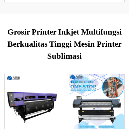
Grosir Printer Inkjet Multifungsi
Berkualitas Tinggi Mesin Printer
Sublimasi