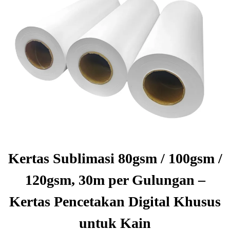
Kertas Sublimasi 80gsm / 100gsm /
120gsm, 30m per Gulungan –
Kertas Pencetakan Digital Khusus
untuk Kain