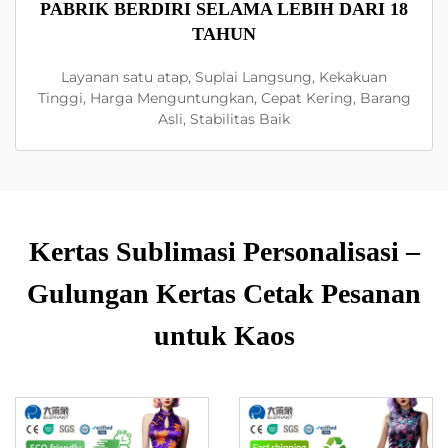
PABRIK BERDIRI SELAMA LEBIH DARI 18
TAHUN
Layanan satu atap, Suplai Langsung, Kekakuan
Tinggi, Harga Menguntungkan, Cepat Kering, Barang
Asli, Stabilitas Baik
Kertas Sublimasi Personalisasi –
Gulungan Kertas Cetak Pesanan
untuk Kaos