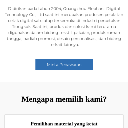
Didirikan pada tahun 2004, Guangzhou Elephant Digital
Technology Co., Ltd saat ini merupakan produsen peralatan
cetak digital satu atap terkemuka di industri percetakan
Tiongkok. Saat ini, produk dan solusi kami terutama
digunakan dalam bidang tekstil, pakaian, produk rumah
tangga, hadiah promosi, desain personalisasi, dan bidang
terkait lainnya.
Minta Penawaran
Mengapa memilih kami?
Pemilihan material yang ketat