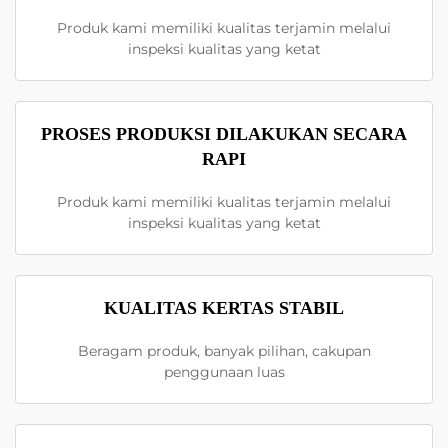
Produk kami memiliki kualitas terjamin melalui
inspeksi kualitas yang ketat
PROSES PRODUKSI DILAKUKAN SECARA
RAPI
Produk kami memiliki kualitas terjamin melalui
inspeksi kualitas yang ketat
KUALITAS KERTAS STABIL
Beragam produk, banyak pilihan, cakupan
penggunaan luas