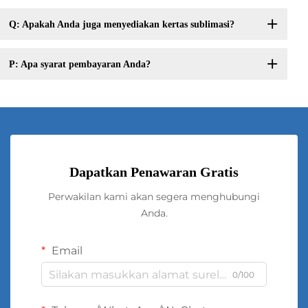
Q: Apakah Anda juga menyediakan kertas sublimasi?
P: Apa syarat pembayaran Anda?
Dapatkan Penawaran Gratis
Perwakilan kami akan segera menghubungi
Anda.
Email
0/100