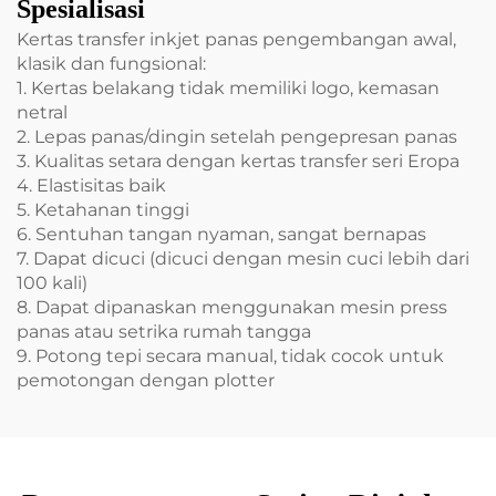
Spesialisasi
Kertas transfer inkjet panas pengembangan awal,
klasik dan fungsional:
1. Kertas belakang tidak memiliki logo, kemasan
netral
2. Lepas panas/dingin setelah pengepresan panas
3. Kualitas setara dengan kertas transfer seri Eropa
4. Elastisitas baik
5. Ketahanan tinggi
6. Sentuhan tangan nyaman, sangat bernapas
7. Dapat dicuci (dicuci dengan mesin cuci lebih dari
100 kali)
8. Dapat dipanaskan menggunakan mesin press
panas atau setrika rumah tangga
9. Potong tepi secara manual, tidak cocok untuk
pemotongan dengan plotter