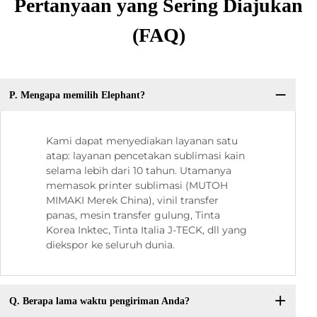
Pertanyaan yang Sering Diajukan
(FAQ)
P. Mengapa memilih Elephant?
Kami dapat menyediakan layanan satu
atap: layanan pencetakan sublimasi kain
selama lebih dari 10 tahun. Utamanya
memasok printer sublimasi (MUTOH
MIMAKI Merek China), vinil transfer
panas, mesin transfer gulung, Tinta
Korea Inktec, Tinta Italia J-TECK, dll yang
diekspor ke seluruh dunia.
Q. Berapa lama waktu pengiriman Anda?