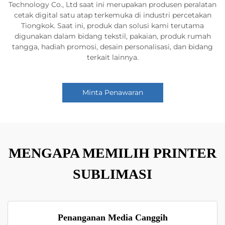
Technology Co., Ltd saat ini merupakan produsen peralatan
cetak digital satu atap terkemuka di industri percetakan
Tiongkok. Saat ini, produk dan solusi kami terutama
digunakan dalam bidang tekstil, pakaian, produk rumah
tangga, hadiah promosi, desain personalisasi, dan bidang
terkait lainnya.
Minta Penawaran
MENGAPA MEMILIH PRINTER
SUBLIMASI
Penanganan Media Canggih