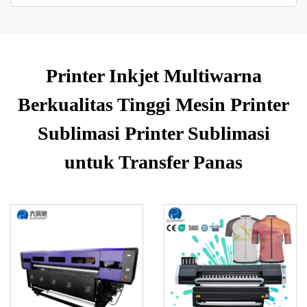
Printer Inkjet Multiwarna
Berkualitas Tinggi Mesin Printer
Sublimasi Printer Sublimasi
untuk Transfer Panas