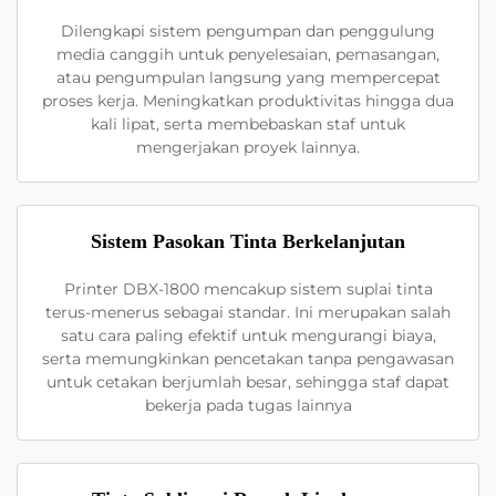
Dilengkapi sistem pengumpan dan penggulung
media canggih untuk penyelesaian, pemasangan,
atau pengumpulan langsung yang mempercepat
proses kerja. Meningkatkan produktivitas hingga dua
kali lipat, serta membebaskan staf untuk
mengerjakan proyek lainnya.
Sistem Pasokan Tinta Berkelanjutan
Printer DBX-1800 mencakup sistem suplai tinta
terus-menerus sebagai standar. Ini merupakan salah
satu cara paling efektif untuk mengurangi biaya,
serta memungkinkan pencetakan tanpa pengawasan
untuk cetakan berjumlah besar, sehingga staf dapat
bekerja pada tugas lainnya