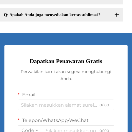
Q: Apakah Anda juga menyediakan kertas sublimasi?
Dapatkan Penawaran Gratis
Perwakilan kami akan segera menghubungi
Anda.
Email
0/100
Telepon/WhatsApp/WeChat
Code
0/100