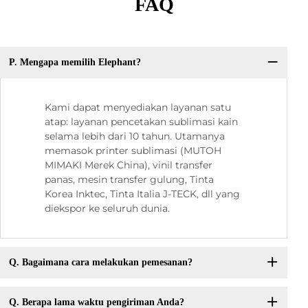
FAQ
P. Mengapa memilih Elephant?
Kami dapat menyediakan layanan satu
atap: layanan pencetakan sublimasi kain
selama lebih dari 10 tahun. Utamanya
memasok printer sublimasi (MUTOH
MIMAKI Merek China), vinil transfer
panas, mesin transfer gulung, Tinta
Korea Inktec, Tinta Italia J-TECK, dll yang
diekspor ke seluruh dunia.
Q. Bagaimana cara melakukan pemesanan?
Q. Berapa lama waktu pengiriman Anda?