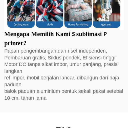
Mengapa Memilih Kami
sublimasi
S
P
printer?
Papan pengembangan dan riset independen,
Pembaruan gratis, Siklus pendek, Efisiensi tinggi
Motor DC tanpa sikat impor, umur panjang, presisi
langkah
rel impor, mobil berjalan lancar, dibangun dari baja
paduan
balok paduan aluminium bentuk sekali pakai setebal
10 cm, tahan lama