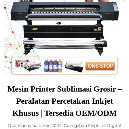
Mesin Printer Sublimasi Grosir –
Peralatan Percetakan Inkjet
Khusus | Tersedia OEM/ODM
Didirikan pada tahun 2004, Guangzhou Elephant Digital