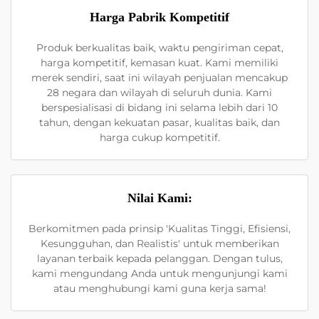
Harga Pabrik Kompetitif
Produk berkualitas baik, waktu pengiriman cepat,
harga kompetitif, kemasan kuat. Kami memiliki
merek sendiri, saat ini wilayah penjualan mencakup
28 negara dan wilayah di seluruh dunia. Kami
berspesialisasi di bidang ini selama lebih dari 10
tahun, dengan kekuatan pasar, kualitas baik, dan
harga cukup kompetitif.
Nilai Kami:
Berkomitmen pada prinsip 'Kualitas Tinggi, Efisiensi,
Kesungguhan, dan Realistis' untuk memberikan
layanan terbaik kepada pelanggan. Dengan tulus,
kami mengundang Anda untuk mengunjungi kami
atau menghubungi kami guna kerja sama!