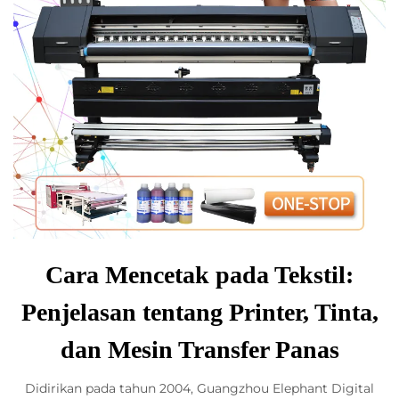
Cara Mencetak pada Tekstil:
Penjelasan tentang Printer, Tinta,
dan Mesin Transfer Panas
Didirikan pada tahun 2004, Guangzhou Elephant Digital