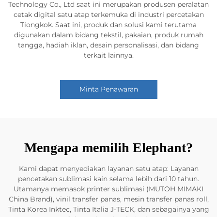
Technology Co., Ltd saat ini merupakan produsen peralatan
cetak digital satu atap terkemuka di industri percetakan
Tiongkok. Saat ini, produk dan solusi kami terutama
digunakan dalam bidang tekstil, pakaian, produk rumah
tangga, hadiah iklan, desain personalisasi, dan bidang
terkait lainnya.
Minta Penawaran
Mengapa memilih Elephant?
Kami dapat menyediakan layanan satu atap: Layanan
pencetakan sublimasi kain selama lebih dari 10 tahun.
Utamanya memasok printer sublimasi (MUTOH MIMAKI
China Brand), vinil transfer panas, mesin transfer panas roll,
Tinta Korea Inktec, Tinta Italia J-TECK, dan sebagainya yang