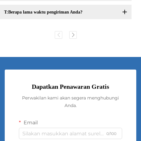
T:Berapa lama waktu pengiriman Anda?
Dapatkan Penawaran Gratis
Perwakilan kami akan segera menghubungi
Anda.
Email
0/100