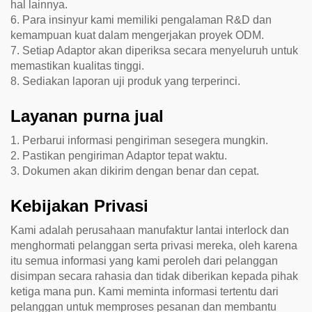
hal lainnya.
6. Para insinyur kami memiliki pengalaman R&D dan
kemampuan kuat dalam mengerjakan proyek ODM.
7. Setiap Adaptor akan diperiksa secara menyeluruh untuk
memastikan kualitas tinggi.
8. Sediakan laporan uji produk yang terperinci.
Layanan purna jual
1. Perbarui informasi pengiriman sesegera mungkin.
2. Pastikan pengiriman Adaptor tepat waktu.
3. Dokumen akan dikirim dengan benar dan cepat.
Kebijakan Privasi
Kami adalah perusahaan manufaktur lantai interlock dan
menghormati pelanggan serta privasi mereka, oleh karena
itu semua informasi yang kami peroleh dari pelanggan
disimpan secara rahasia dan tidak diberikan kepada pihak
ketiga mana pun. Kami meminta informasi tertentu dari
pelanggan untuk memproses pesanan dan membantu