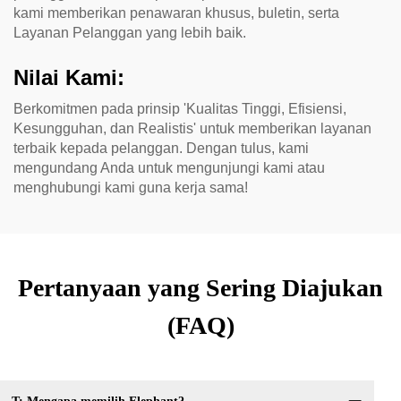
kami memberikan penawaran khusus, buletin, serta
Layanan Pelanggan yang lebih baik.
Nilai Kami:
Berkomitmen pada prinsip 'Kualitas Tinggi, Efisiensi,
Kesungguhan, dan Realistis' untuk memberikan layanan
terbaik kepada pelanggan. Dengan tulus, kami
mengundang Anda untuk mengunjungi kami atau
menghubungi kami guna kerja sama!
Pertanyaan yang Sering Diajukan
(FAQ)