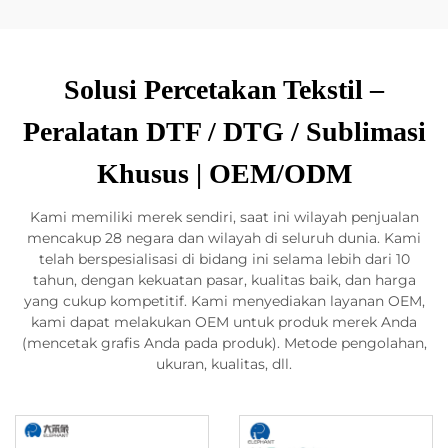
Solusi Percetakan Tekstil –
Peralatan DTF / DTG / Sublimasi
Khusus | OEM/ODM
Kami memiliki merek sendiri, saat ini wilayah penjualan
mencakup 28 negara dan wilayah di seluruh dunia. Kami
telah berspesialisasi di bidang ini selama lebih dari 10
tahun, dengan kekuatan pasar, kualitas baik, dan harga
yang cukup kompetitif. Kami menyediakan layanan OEM,
kami dapat melakukan OEM untuk produk merek Anda
(mencetak grafis Anda pada produk). Metode pengolahan,
ukuran, kualitas, dll.