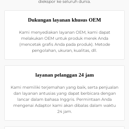
diekspor ke seluruh dunia.
Dukungan layanan khusus OEM
Kami menyediakan layanan OEM, kami dapat
melakukan OEM untuk produk merek Anda
(mencetak grafis Anda pada produk). Metode
pengolahan, ukuran, kualitas, dll.
layanan pelanggan 24 jam
Kami memiliki terjemahan yang baik, serta penjualan
dan layanan antusias yang dapat berbicara dengan
lancar dalam bahasa Inggris. Permintaan Anda
mengenai Adaptor kami akan dibalas dalam waktu
24 jam.