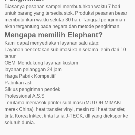
Biasanya pesanan sampel membutuhkan waktu 7 hari
untuk barang yang tersedia stok. Produksi pesanan besar
membutuhkan waktu sekitar 30 hari. Tanggal pengiriman
akan tergantung pada negara dan metode pengiriman.
Mengapa memilih Elephant?
Kami dapat menyediakan layanan satu atap:
Layanan pencetakan sublimasi kain selama lebih dari 10
tahun
OEM: Mendukung layanan kustom
layanan pelanggan 24 jam
Harga Pabrik Kompetitif
Pabrikan asli
Siklus pengiriman pendek
Professional A.S.S
Terutama memasok printer sublimasi (MUTOH MIMAKI
merek China), heat transfer vinyl, mesin roll heat transfer,
tinta Korea Inktec, tinta Italia J-TECK, dll yang diekspor ke
seluruh dunia.