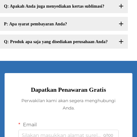
Q: Apakah Anda juga menyediakan kertas sublimasi?
P: Apa syarat pembayaran Anda?
Q: Produk apa saja yang disediakan perusahaan Anda?
Dapatkan Penawaran Gratis
Perwakilan kami akan segera menghubungi
Anda.
Email
0/100