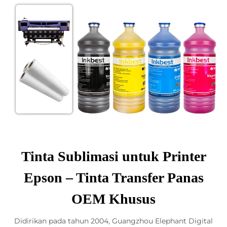
Tinta Sublimasi untuk Printer
Epson – Tinta Transfer Panas
OEM Khusus
Didirikan pada tahun 2004, Guangzhou Elephant Digital