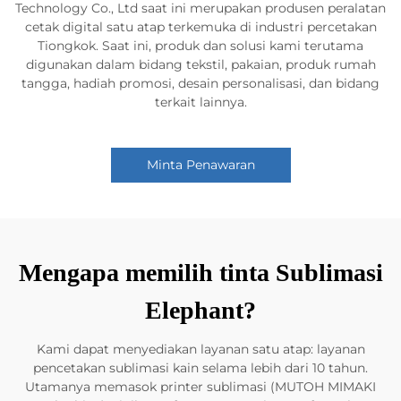
Technology Co., Ltd saat ini merupakan produsen peralatan
cetak digital satu atap terkemuka di industri percetakan
Tiongkok. Saat ini, produk dan solusi kami terutama
digunakan dalam bidang tekstil, pakaian, produk rumah
tangga, hadiah promosi, desain personalisasi, dan bidang
terkait lainnya.
Minta Penawaran
Mengapa memilih tinta Sublimasi
Elephant?
Kami dapat menyediakan layanan satu atap: layanan
pencetakan sublimasi kain selama lebih dari 10 tahun.
Utamanya memasok printer sublimasi (MUTOH MIMAKI