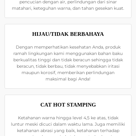
pencucian dengan air, perlindungan dari sinar
matahari, keteguhan warna, dan tahan gesekan kuat.
HIJAU/TIDAK BERBAHAYA
Dengan memperhatikan kesehatan Anda, produk
ramah lingkungan kami menggunakan bahan baku
berkualitas tinggi dan tidak beracun sehingga tidak
beracun, tidak berbau, tidak menyebabkan iritasi
maupun korosif, memberikan perlindungan
maksimal bagi Anda!
CAT HOT STAMPING
Ketahanan warna hingga level 4,5 ke atas, tidak
luntur meski dicuci dalam waktu lama. Juga memiliki
ketahanan abrasi yang baik, ketahanan terhadap