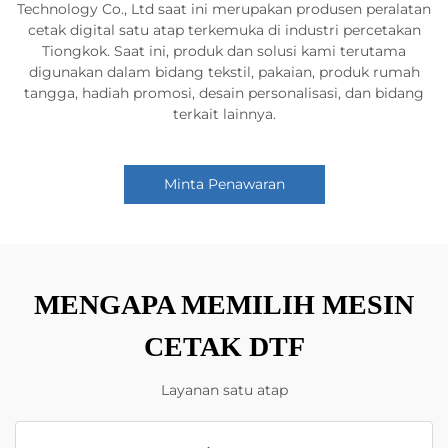
Technology Co., Ltd saat ini merupakan produsen peralatan
cetak digital satu atap terkemuka di industri percetakan
Tiongkok. Saat ini, produk dan solusi kami terutama
digunakan dalam bidang tekstil, pakaian, produk rumah
tangga, hadiah promosi, desain personalisasi, dan bidang
terkait lainnya.
Minta Penawaran
MENGAPA MEMILIH MESIN
CETAK DTF
Layanan satu atap