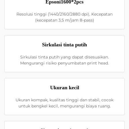
Epsoni1600*2pcs
Resolusi tinggi (1440/2160/2880 dpi), Kecepatan
(kecepatan 3,5 m/jam 8-pass)
Sirkulasi tinta putih
Sirkulasi tinta putih yang dapat disesuaikan.
Mengurangi risiko penyumbatan print head.
Ukuran kecil
Ukuran kompak, kualitas tinggi dan stabil, cocok
untuk bengkel kecil, mengurangi biaya ruang.