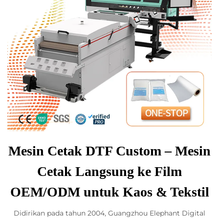
Mesin Cetak DTF Custom – Mesin
Cetak Langsung ke Film
OEM/ODM untuk Kaos & Tekstil
Didirikan pada tahun 2004, Guangzhou Elephant Digital