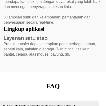
mendapatkan efek lem dengan daya rekat yang lebih baik
dan mencegah penyerapan tetesan tinta.
3.Tampilan suhu dan kelembaban, pemantauan dan
penyesuaian secara real-time.
Lingkup aplikasi
Layanan satu atap
Produk transfer dapat diterapkan pada berbagai bahan,
seperti kain, pakaian olahraga, T-shirt, topi, tas kain,
bantal, celana, alas mouse, payung, dll.
FAQ