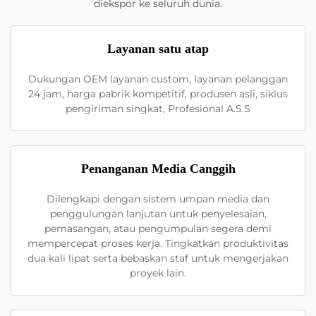
diekspor ke seluruh dunia.
Layanan satu atap
Dukungan OEM layanan custom, layanan pelanggan
24 jam, harga pabrik kompetitif, produsen asli, siklus
pengiriman singkat, Profesional A.S.S
Penanganan Media Canggih
Dilengkapi dengan sistem umpan media dan
penggulungan lanjutan untuk penyelesaian,
pemasangan, atau pengumpulan segera demi
mempercepat proses kerja. Tingkatkan produktivitas
dua kali lipat serta bebaskan staf untuk mengerjakan
proyek lain.