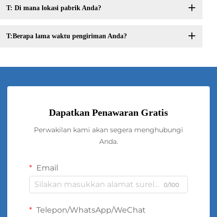
T: Di mana lokasi pabrik Anda?
T:Berapa lama waktu pengiriman Anda?
Dapatkan Penawaran Gratis
Perwakilan kami akan segera menghubungi
Anda.
Email
0/100
Telepon/WhatsApp/WeChat