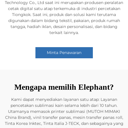
Technology Co., Ltd saat ini merupakan produsen peralatan
cetak digital satu atap terkemuka di industri percetakan
Tiongkok. Saat ini, produk dan solusi kami terutama
digunakan dalam bidang tekstil, pakaian, produk rumah
tangga, hadiah iklan, desain personalisasi, dan bidang
terkait lainnya.
Minta Penawaran
Mengapa memilih Elephant?
Kami dapat menyediakan layanan satu atap: Layanan
pencetakan sublimasi kain selama lebih dari 10 tahun.
Utamanya memasok printer sublimasi (MUTOH MIMAKI
China Brand), vinil transfer panas, mesin transfer panas roll,
Tinta Korea Inktec, Tinta Italia J-TECK, dan sebagainya yang