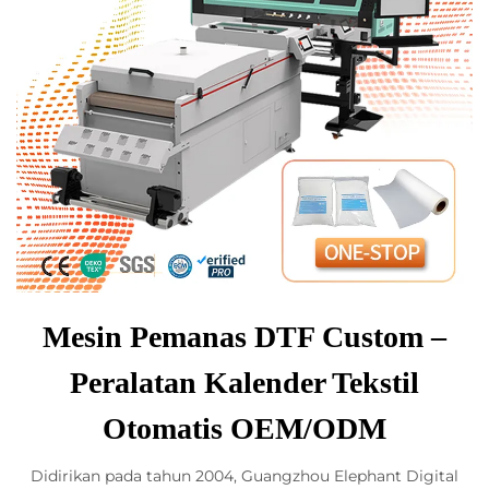
Mesin Pemanas DTF Custom –
Peralatan Kalender Tekstil
Otomatis OEM/ODM
Didirikan pada tahun 2004, Guangzhou Elephant Digital