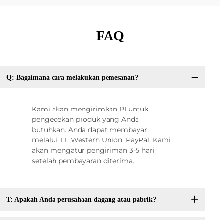
FAQ
Q: Bagaimana cara melakukan pemesanan?
Kami akan mengirimkan PI untuk
pengecekan produk yang Anda
butuhkan. Anda dapat membayar
melalui TT, Western Union, PayPal. Kami
akan mengatur pengiriman 3-5 hari
setelah pembayaran diterima.
T: Apakah Anda perusahaan dagang atau pabrik?