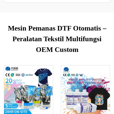
Mesin Pemanas DTF Otomatis –
Peralatan Tekstil Multifungsi
OEM Custom