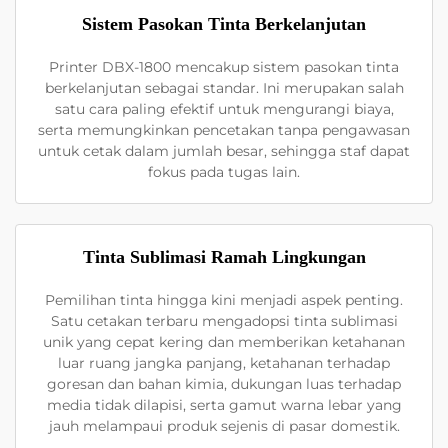
Sistem Pasokan Tinta Berkelanjutan
Printer DBX-1800 mencakup sistem pasokan tinta
berkelanjutan sebagai standar. Ini merupakan salah
satu cara paling efektif untuk mengurangi biaya,
serta memungkinkan pencetakan tanpa pengawasan
untuk cetak dalam jumlah besar, sehingga staf dapat
fokus pada tugas lain.
Tinta Sublimasi Ramah Lingkungan
Pemilihan tinta hingga kini menjadi aspek penting.
Satu cetakan terbaru mengadopsi tinta sublimasi
unik yang cepat kering dan memberikan ketahanan
luar ruang jangka panjang, ketahanan terhadap
goresan dan bahan kimia, dukungan luas terhadap
media tidak dilapisi, serta gamut warna lebar yang
jauh melampaui produk sejenis di pasar domestik.