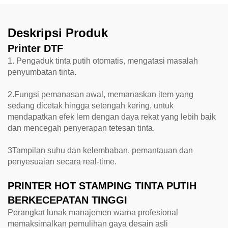
Deskripsi Produk
Printer DTF
1. Pengaduk tinta putih otomatis, mengatasi masalah
penyumbatan tinta.
2.Fungsi pemanasan awal, memanaskan item yang
sedang dicetak hingga setengah kering, untuk
mendapatkan efek lem dengan daya rekat yang lebih baik
dan mencegah penyerapan tetesan tinta.
3Tampilan suhu dan kelembaban, pemantauan dan
penyesuaian secara real-time.
PRINTER HOT STAMPING TINTA PUTIH
BERKECEPATAN TINGGI
Perangkat lunak manajemen warna profesional
memaksimalkan pemulihan gaya desain asli