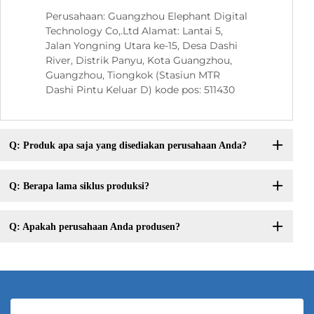
Perusahaan: Guangzhou Elephant Digital
Technology Co,.Ltd Alamat: Lantai 5,
Jalan Yongning Utara ke-15, Desa Dashi
River, Distrik Panyu, Kota Guangzhou,
Guangzhou, Tiongkok (Stasiun MTR
Dashi Pintu Keluar D) kode pos: 511430
Q: Produk apa saja yang disediakan perusahaan Anda?
Q: Berapa lama siklus produksi?
Q: Apakah perusahaan Anda produsen?