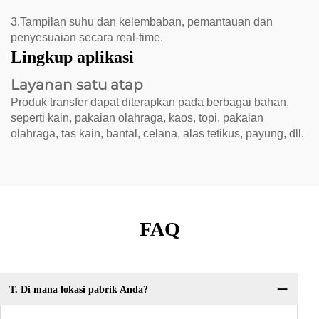
3.Tampilan suhu dan kelembaban, pemantauan dan
penyesuaian secara real-time.
Lingkup aplikasi
Layanan satu atap
Produk transfer dapat diterapkan pada berbagai bahan,
seperti kain, pakaian olahraga, kaos, topi, pakaian
olahraga, tas kain, bantal, celana, alas tetikus, payung, dll.
FAQ
T. Di mana lokasi pabrik Anda?