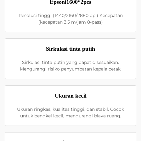
Epsoni1600*2pcs
Resolusi tinggi (1440/2160/2880 dpi) Kecepatan
(kecepatan 3,5 m/jam 8-pass)
Sirkulasi tinta putih
Sirkulasi tinta putih yang dapat disesuaikan.
Mengurangi risiko penyumbatan kepala cetak.
Ukuran kecil
Ukuran ringkas, kualitas tinggi, dan stabil. Cocok
untuk bengkel kecil, mengurangi biaya ruang.