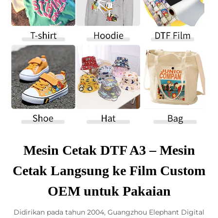
Mesin Cetak DTF A3 – Mesin
Cetak Langsung ke Film Custom
OEM untuk Pakaian
Didirikan pada tahun 2004, Guangzhou Elephant Digital