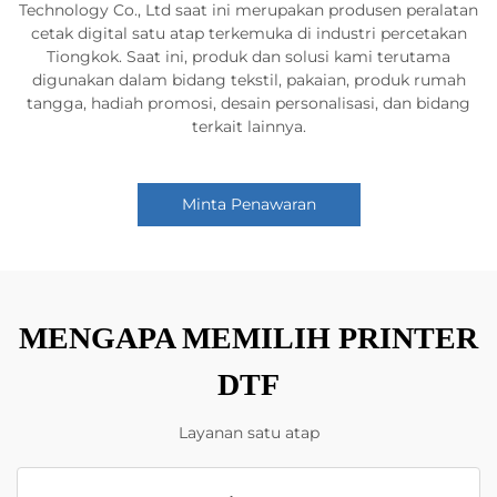
Technology Co., Ltd saat ini merupakan produsen peralatan
cetak digital satu atap terkemuka di industri percetakan
Tiongkok. Saat ini, produk dan solusi kami terutama
digunakan dalam bidang tekstil, pakaian, produk rumah
tangga, hadiah promosi, desain personalisasi, dan bidang
terkait lainnya.
Minta Penawaran
MENGAPA MEMILIH PRINTER
DTF
Layanan satu atap