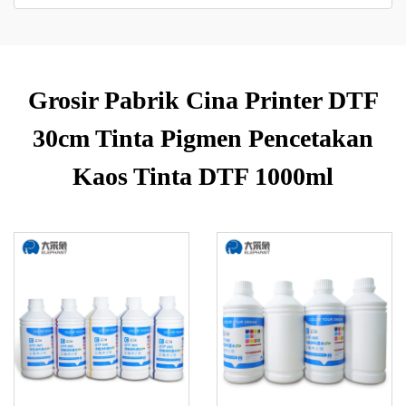
Grosir Pabrik Cina Printer DTF
30cm Tinta Pigmen Pencetakan
Kaos Tinta DTF 1000ml