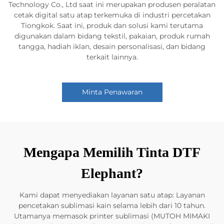
Technology Co., Ltd saat ini merupakan produsen peralatan
cetak digital satu atap terkemuka di industri percetakan
Tiongkok. Saat ini, produk dan solusi kami terutama
digunakan dalam bidang tekstil, pakaian, produk rumah
tangga, hadiah iklan, desain personalisasi, dan bidang
terkait lainnya.
Minta Penawaran
Mengapa Memilih Tinta DTF
Elephant?
Kami dapat menyediakan layanan satu atap: Layanan
pencetakan sublimasi kain selama lebih dari 10 tahun.
Utamanya memasok printer sublimasi (MUTOH MIMAKI