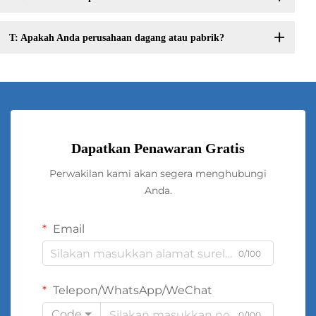
T: Apakah Anda perusahaan dagang atau pabrik?
Dapatkan Penawaran Gratis
Perwakilan kami akan segera menghubungi
Anda.
Email
0/100
Telepon/WhatsApp/WeChat
Code
0/100