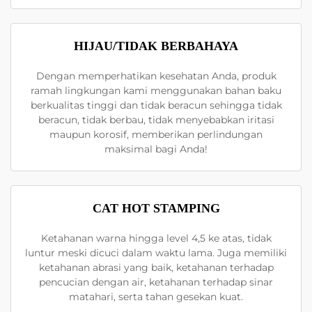
HIJAU/TIDAK BERBAHAYA
Dengan memperhatikan kesehatan Anda, produk
ramah lingkungan kami menggunakan bahan baku
berkualitas tinggi dan tidak beracun sehingga tidak
beracun, tidak berbau, tidak menyebabkan iritasi
maupun korosif, memberikan perlindungan
maksimal bagi Anda!
CAT HOT STAMPING
Ketahanan warna hingga level 4,5 ke atas, tidak
luntur meski dicuci dalam waktu lama. Juga memiliki
ketahanan abrasi yang baik, ketahanan terhadap
pencucian dengan air, ketahanan terhadap sinar
matahari, serta tahan gesekan kuat.