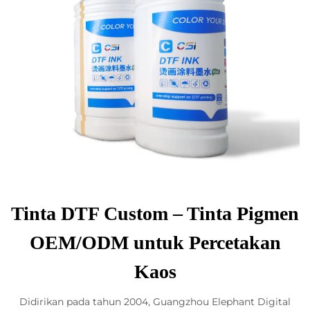
Tinta DTF Custom – Tinta Pigmen
OEM/ODM untuk Percetakan
Kaos
Didirikan pada tahun 2004, Guangzhou Elephant Digital