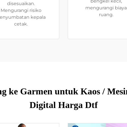
bengkel kecil,
disesuaikan.
mengurangi biaya
Mengurangi risiko
ruang.
enyumbatan kepala
cetak.
g ke Garmen untuk Kaos / Mesin
Digital Harga Dtf