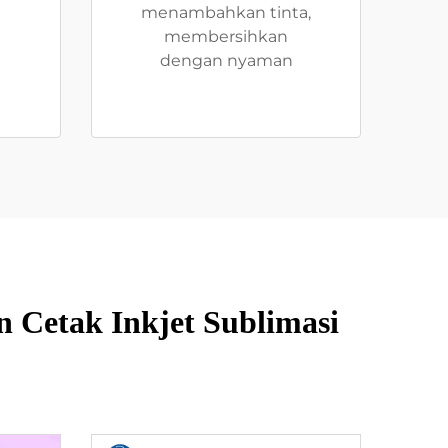
menambahkan tinta,
membersihkan
dengan nyaman
 Cetak Inkjet Sublimasi