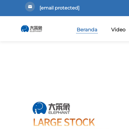
[email protected]
Beranda
Video