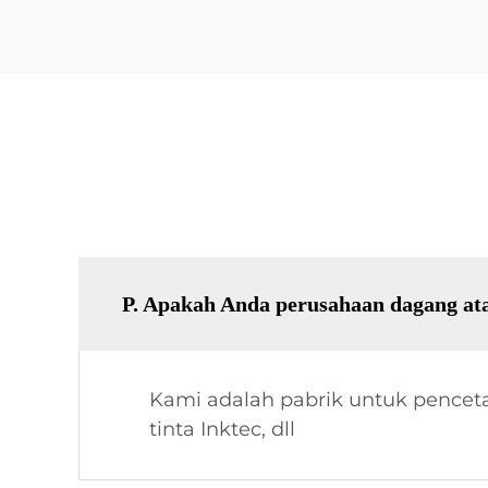
P. Apakah Anda perusahaan dagang at
Kami adalah pabrik untuk pencetak
tinta Inktec, dll