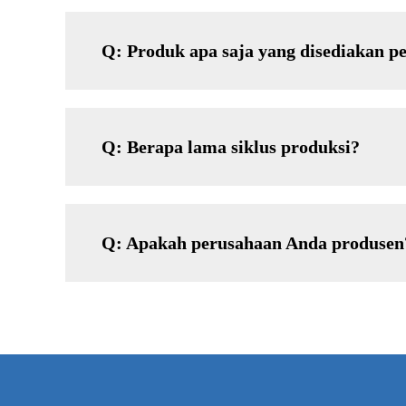
Q: Produk apa saja yang disediakan 
Q: Berapa lama siklus produksi?
Q: Apakah perusahaan Anda produsen