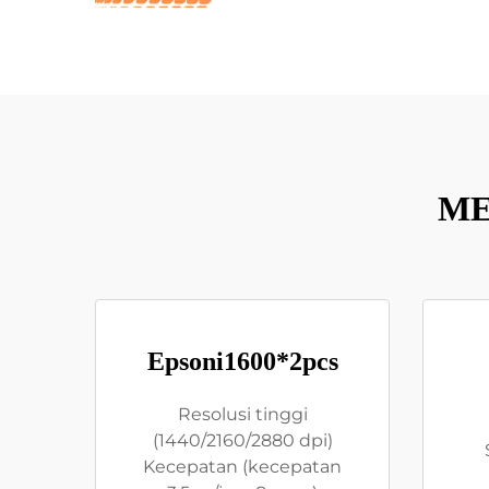
ME
Epsoni1600*2pcs
Resolusi tinggi
(1440/2160/2880 dpi)
Kecepatan (kecepatan