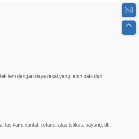
ek lem dengan daya rekat yang lebih baik dan
tas kain, bantal, celana, alas tetikus, payung, dll.