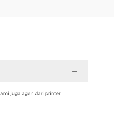
mi juga agen dari printer,