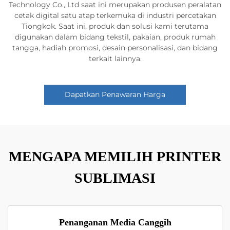
Technology Co., Ltd saat ini merupakan produsen peralatan
cetak digital satu atap terkemuka di industri percetakan
Tiongkok. Saat ini, produk dan solusi kami terutama
digunakan dalam bidang tekstil, pakaian, produk rumah
tangga, hadiah promosi, desain personalisasi, dan bidang
terkait lainnya.
Dapatkan Penawaran Harga
MENGAPA MEMILIH PRINTER
SUBLIMASI
Penanganan Media Canggih