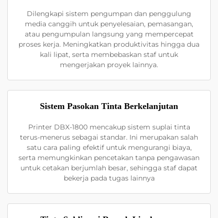
Dilengkapi sistem pengumpan dan penggulung
media canggih untuk penyelesaian, pemasangan,
atau pengumpulan langsung yang mempercepat
proses kerja. Meningkatkan produktivitas hingga dua
kali lipat, serta membebaskan staf untuk
mengerjakan proyek lainnya.
Sistem Pasokan Tinta Berkelanjutan
Printer DBX-1800 mencakup sistem suplai tinta
terus-menerus sebagai standar. Ini merupakan salah
satu cara paling efektif untuk mengurangi biaya,
serta memungkinkan pencetakan tanpa pengawasan
untuk cetakan berjumlah besar, sehingga staf dapat
bekerja pada tugas lainnya