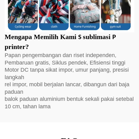
Mengapa Memilih Kami
sublimasi
S
P
printer?
Papan pengembangan dan riset independen,
Pembaruan gratis, Siklus pendek, Efisiensi tinggi
Motor DC tanpa sikat impor, umur panjang, presisi
langkah
rel impor, mobil berjalan lancar, dibangun dari baja
paduan
balok paduan aluminium bentuk sekali pakai setebal
10 cm, tahan lama