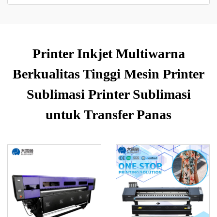
Printer Inkjet Multiwarna
Berkualitas Tinggi Mesin Printer
Sublimasi Printer Sublimasi
untuk Transfer Panas