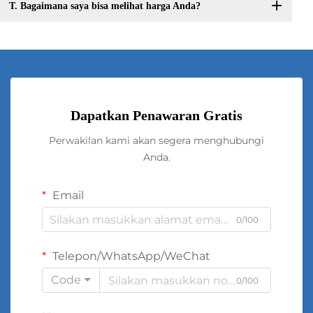
T. Bagaimana saya bisa melihat harga Anda?
Dapatkan Penawaran Gratis
Perwakilan kami akan segera menghubungi
Anda.
Email
0/100
Telepon/WhatsApp/WeChat
Code
0/100