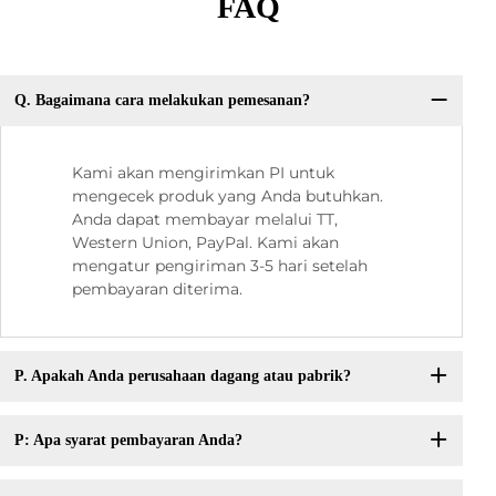
FAQ
Q. Bagaimana cara melakukan pemesanan?
Kami akan mengirimkan PI untuk
mengecek produk yang Anda butuhkan.
Anda dapat membayar melalui TT,
Western Union, PayPal. Kami akan
mengatur pengiriman 3-5 hari setelah
pembayaran diterima.
P. Apakah Anda perusahaan dagang atau pabrik?
P: Apa syarat pembayaran Anda?