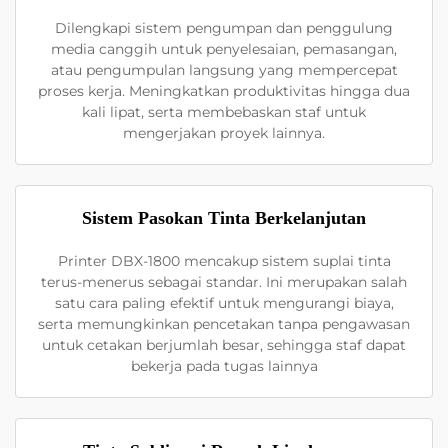
Dilengkapi sistem pengumpan dan penggulung
media canggih untuk penyelesaian, pemasangan,
atau pengumpulan langsung yang mempercepat
proses kerja. Meningkatkan produktivitas hingga dua
kali lipat, serta membebaskan staf untuk
mengerjakan proyek lainnya.
Sistem Pasokan Tinta Berkelanjutan
Printer DBX-1800 mencakup sistem suplai tinta
terus-menerus sebagai standar. Ini merupakan salah
satu cara paling efektif untuk mengurangi biaya,
serta memungkinkan pencetakan tanpa pengawasan
untuk cetakan berjumlah besar, sehingga staf dapat
bekerja pada tugas lainnya