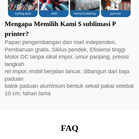
Mengapa Memilih Kami
sublimasi
S
P
printer?
Papan pengembangan dan riset independen,
Pembaruan gratis, Siklus pendek, Efisiensi tinggi
Motor DC tanpa sikat impor, umur panjang, presisi
langkah
rel impor, mobil berjalan lancar, dibangun dari baja
paduan
balok paduan aluminium bentuk sekali pakai setebal
10 cm, tahan lama
FAQ