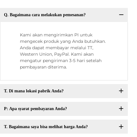
Q. Bagaimana cara melakukan pemesanan?
Kami akan mengirimkan PI untuk
mengecek produk yang Anda butuhkan.
Anda dapat membayar melalui TT,
Western Union, PayPal. Kami akan
mengatur pengiriman 3-5 hari setelah
pembayaran diterima.
T. Di mana lokasi pabrik Anda?
P: Apa syarat pembayaran Anda?
T. Bagaimana saya bisa melihat harga Anda?