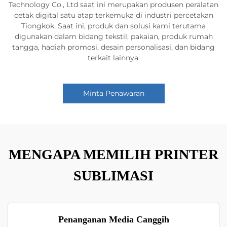
Technology Co., Ltd saat ini merupakan produsen peralatan
cetak digital satu atap terkemuka di industri percetakan
Tiongkok. Saat ini, produk dan solusi kami terutama
digunakan dalam bidang tekstil, pakaian, produk rumah
tangga, hadiah promosi, desain personalisasi, dan bidang
terkait lainnya.
Minta Penawaran
MENGAPA MEMILIH PRINTER
SUBLIMASI
Penanganan Media Canggih