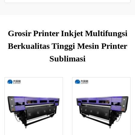
Grosir Printer Inkjet Multifungsi
Berkualitas Tinggi Mesin Printer
Sublimasi