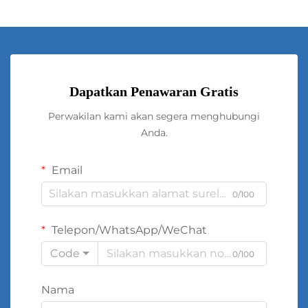
Dapatkan Penawaran Gratis
Perwakilan kami akan segera menghubungi
Anda.
Email
0/100
Telepon/WhatsApp/WeChat
Code
0/100
Nama