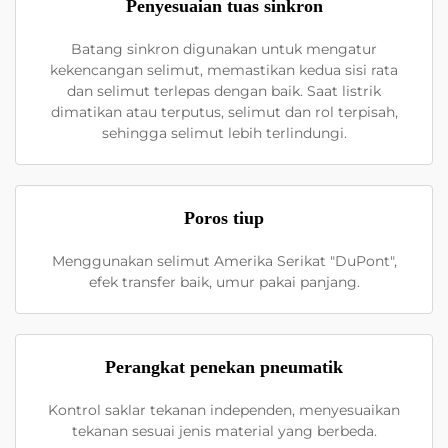
Penyesuaian tuas sinkron
Batang sinkron digunakan untuk mengatur
kekencangan selimut, memastikan kedua sisi rata
dan selimut terlepas dengan baik. Saat listrik
dimatikan atau terputus, selimut dan rol terpisah,
sehingga selimut lebih terlindungi.
Poros tiup
Menggunakan selimut Amerika Serikat "DuPont",
efek transfer baik, umur pakai panjang.
Perangkat penekan pneumatik
Kontrol saklar tekanan independen, menyesuaikan
tekanan sesuai jenis material yang berbeda.