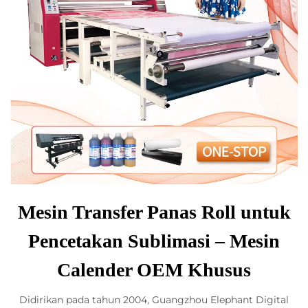
Mesin Transfer Panas Roll untuk
Pencetakan Sublimasi – Mesin
Calender OEM Khusus
Didirikan pada tahun 2004, Guangzhou Elephant Digital