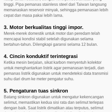
tinggi. Pipa pemanas stainless steel dari Taiwan langsung
memanaskan reservoir minyak, sehingga pemanasan lebih
cepat dan masa pakai lebih lama.
3. Motor berkualitas tinggi impor.
Merek-merek domestik untuk motor dan peredam telah
mencapai kondisi stabil setelah digunakan selama
bertahun-tahun. Dilengkapi garansi selama 12 bulan.
4. Cincin konduktif terintegrasi
Ketika mesin berjalan, sikat karbon menyentuh kolektor
untuk menghantarkan listrik agar pemanasan terjadi, dan
pemanas listrik digunakan untuk mendeteksi data transmisi
suhu dari drum ke meter pengatur suhu.
5. Pengaturan tuas sinkron
Batang sinkron digunakan untuk mengatur kekencangan
selimut, memastikan kedua sisi rata dan selimut terlepas
dengan baik. Saat listrik dimatikan atau terputus, selimut