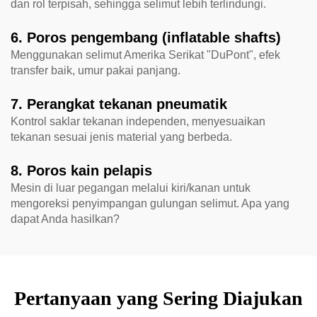
dan rol terpisah, sehingga selimut lebih terlindungi.
6. Poros pengembang (inflatable shafts)
Menggunakan selimut Amerika Serikat "DuPont", efek
transfer baik, umur pakai panjang.
7. Perangkat tekanan pneumatik
Kontrol saklar tekanan independen, menyesuaikan
tekanan sesuai jenis material yang berbeda.
8. Poros kain pelapis
Mesin di luar pegangan melalui kiri/kanan untuk
mengoreksi penyimpangan gulungan selimut. Apa yang
dapat Anda hasilkan?
Pertanyaan yang Sering Diajukan