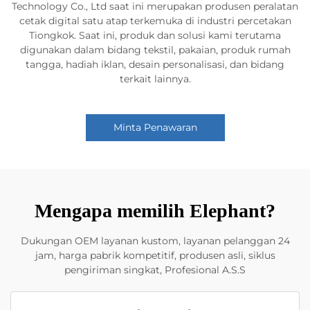
Technology Co., Ltd saat ini merupakan produsen peralatan
cetak digital satu atap terkemuka di industri percetakan
Tiongkok. Saat ini, produk dan solusi kami terutama
digunakan dalam bidang tekstil, pakaian, produk rumah
tangga, hadiah iklan, desain personalisasi, dan bidang
terkait lainnya.
Minta Penawaran
Mengapa memilih Elephant?
Dukungan OEM layanan kustom, layanan pelanggan 24
jam, harga pabrik kompetitif, produsen asli, siklus
pengiriman singkat, Profesional A.S.S