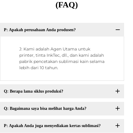
(FAQ)
P: Apakah perusahaan Anda produsen?
J: Kami adalah Agen Utama untuk
printer, tinta InkTec, dll., dan kami adalah
pabrik pencetakan sublimasi kain selama
lebih dari 10 tahun.
Q: Berapa lama siklus produksi?
Q: Bagaimana saya bisa melihat harga Anda?
P: Apakah Anda juga menyediakan kertas sublimasi?